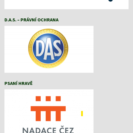
D.A.S. – PRÁVNÍ OCHRANA
PSANÍ HRAVĚ