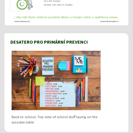
DESATERO PRO PRIMÁRNÍ PREVENCI
Back to school. Top view of school stuff laying on the
wooden table