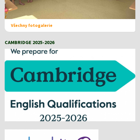
Všechny fotogalerie
CAMBRIDGE 2025-2026