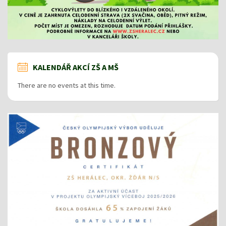
KALENDÁŘ AKCÍ ZŠ A MŠ
There are no events at this time.