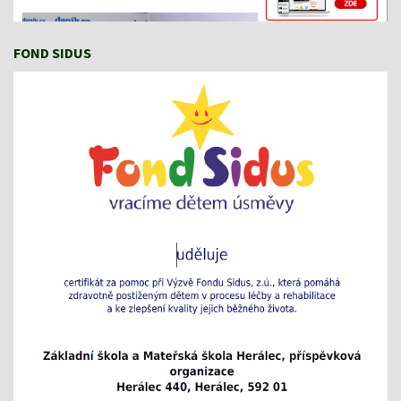
FOND SIDUS