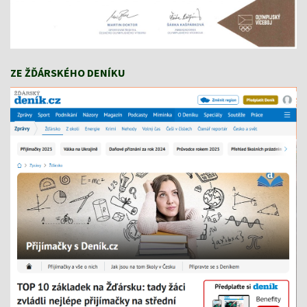
ZE ŽĎÁRSKÉHO DENÍKU