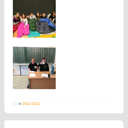
in
2021/2022