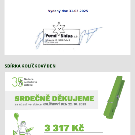
SBÍRKA KOLÍČKOVÝ DEN