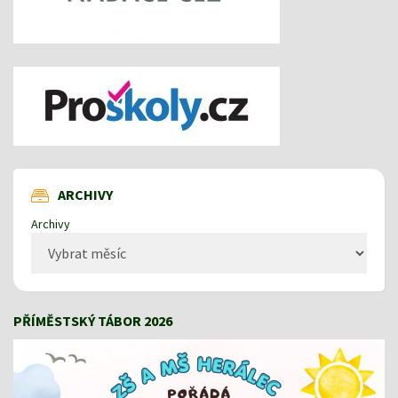
ARCHIVY
Archivy
PŘÍMĚSTSKÝ TÁBOR 2026