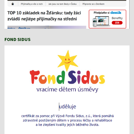
FOND SIDUS