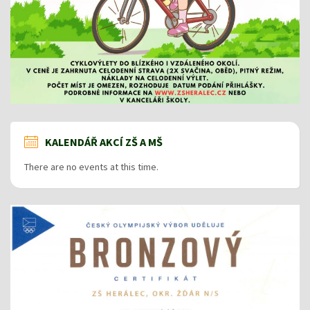
KALENDÁŘ AKCÍ ZŠ A MŠ
There are no events at this time.