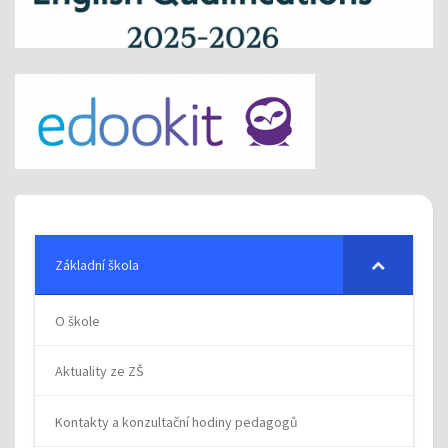
Základní škola
O škole
Aktuality ze ZŠ
Kontakty a konzultační hodiny pedagogů