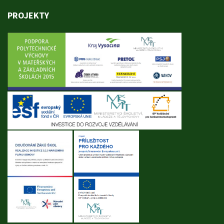
PROJEKTY