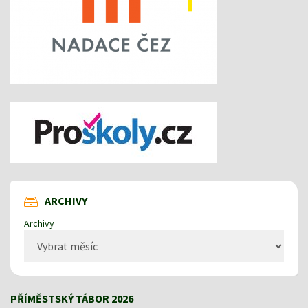
ARCHIVY
Archivy
PŘÍMĚSTSKÝ TÁBOR 2026