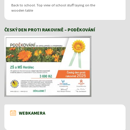
Back to school. Top view of school stuff laying on the
wooden table
ČESKÝ DEN PROTI RAKOVINĚ – PODĚKOVÁNÍ
WEBKAMERA