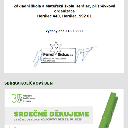
SBÍRKA KOLÍČKOVÝ DEN