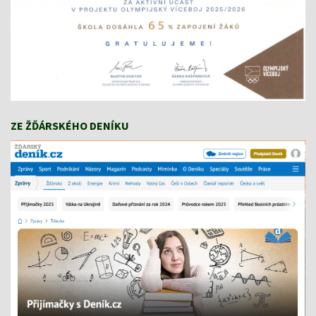
ZE ŽĎÁRSKÉHO DENÍKU