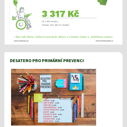
DESATERO PRO PRIMÁRNÍ PREVENCI