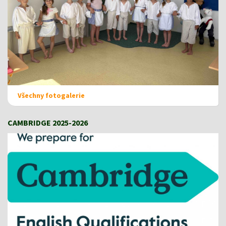
Všechny fotogalerie
CAMBRIDGE 2025-2026