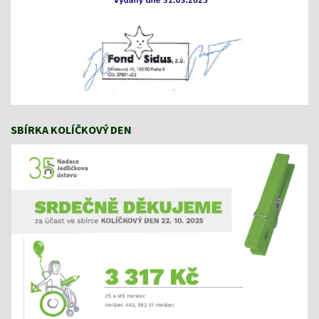
SBÍRKA KOLÍČKOVÝ DEN