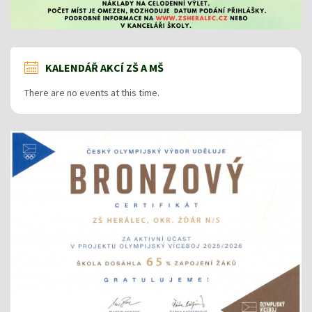
KALENDÁŘ AKCÍ ZŠ A MŠ
There are no events at this time.