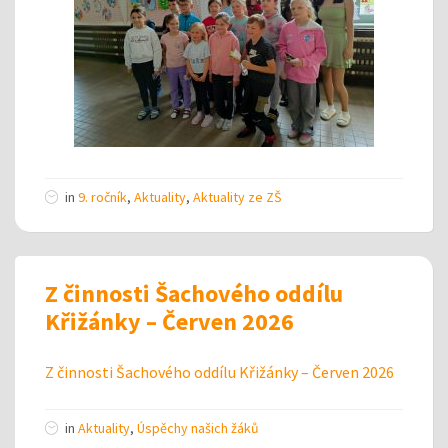
in
9. ročník
,
Aktuality
,
Aktuality ze ZŠ
Z činnosti Šachového oddílu
Křižánky – Červen 2026
Z činnosti Šachového oddílu Křižánky – Červen 2026
in
Aktuality
,
Úspěchy našich žáků