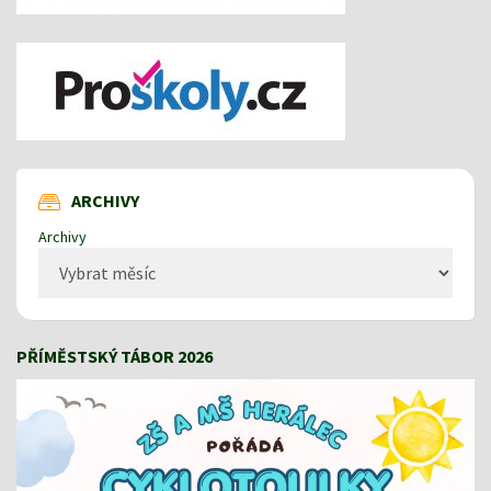
ARCHIVY
Archivy
PŘÍMĚSTSKÝ TÁBOR 2026