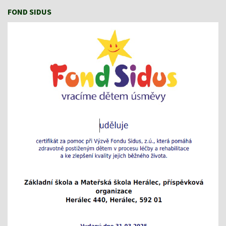
FOND SIDUS