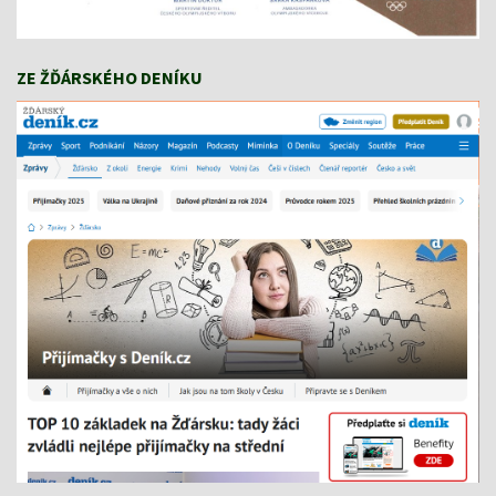
ZE ŽĎÁRSKÉHO DENÍKU