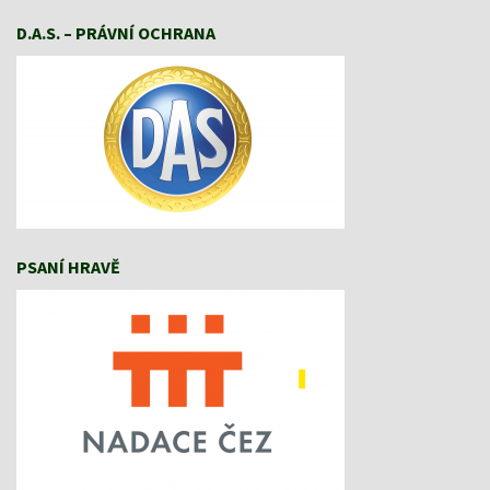
D.A.S. – PRÁVNÍ OCHRANA
PSANÍ HRAVĚ