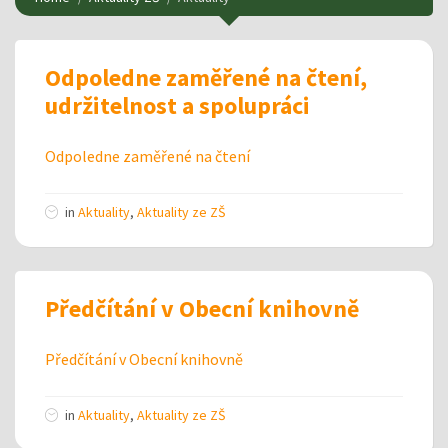
Odpoledne zaměřené na čtení,
udržitelnost a spolupráci
Odpoledne zaměřené na čtení
in
Aktuality
,
Aktuality ze ZŠ
Předčítání v Obecní knihovně
Předčítání v Obecní knihovně
in
Aktuality
,
Aktuality ze ZŠ