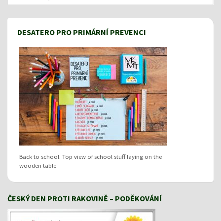
DESATERO PRO PRIMÁRNÍ PREVENCI
Back to school. Top view of school stuff laying on the
wooden table
ČESKÝ DEN PROTI RAKOVINĚ – PODĚKOVÁNÍ