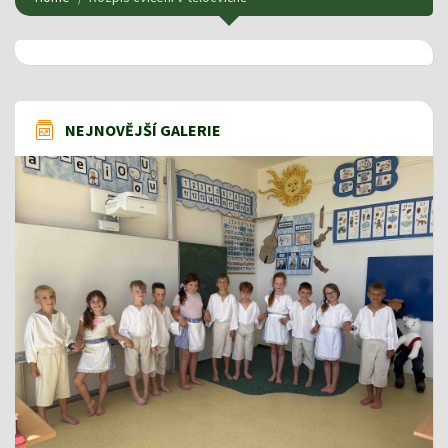
NEJNOVĚJŠÍ GALERIE