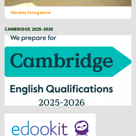
Všechny fotogalerie
CAMBRIDGE 2025-2026