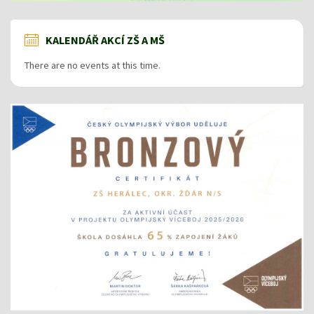
KALENDÁŘ AKCÍ ZŠ A MŠ
There are no events at this time.