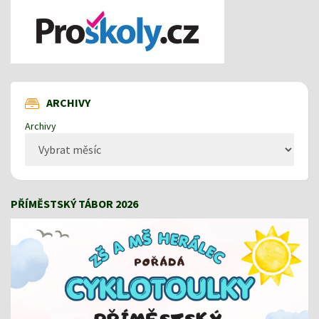
ARCHIVY
Archivy
PŘÍMĚSTSKÝ TÁBOR 2026