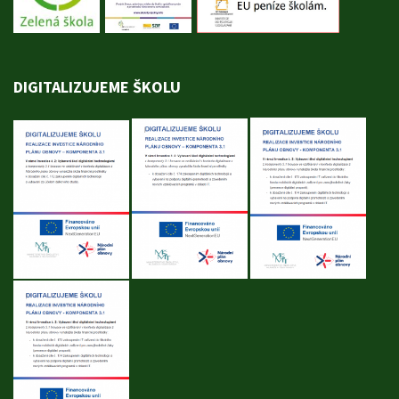
DIGITALIZUJEME ŠKOLU