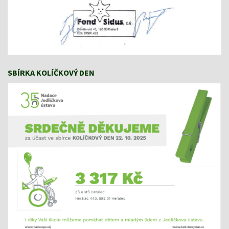
SBÍRKA KOLÍČKOVÝ DEN