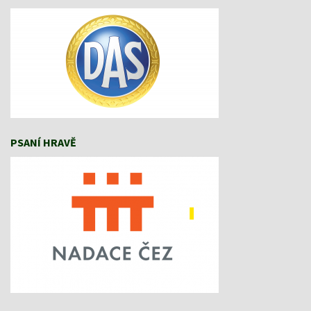
PSANÍ HRAVĚ