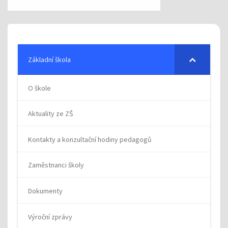
Základní škola
O škole
Aktuality ze ZŠ
Kontakty a konzultační hodiny pedagogů
Zaměstnanci školy
Dokumenty
Výroční zprávy