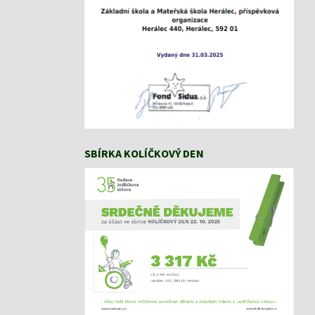
SBÍRKA KOLÍČKOVÝ DEN