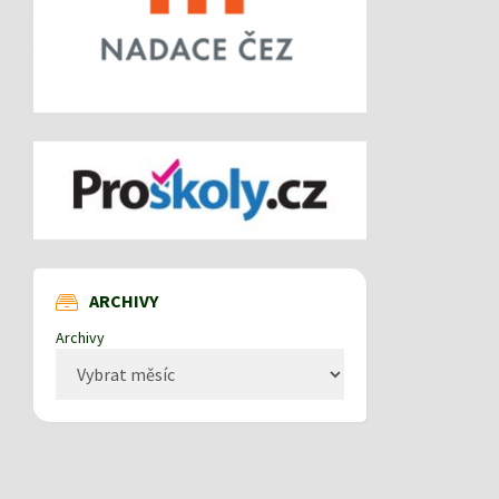
ARCHIVY
Archivy