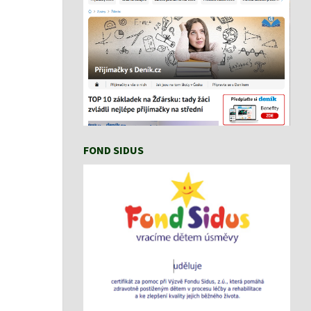
FOND SIDUS