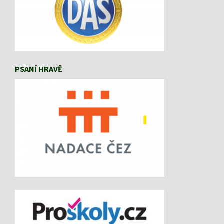
PSANÍ HRAVĚ