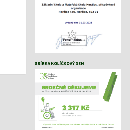
SBÍRKA KOLÍČKOVÝ DEN