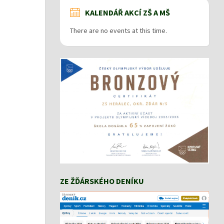
KALENDÁŘ AKCÍ ZŠ A MŠ
There are no events at this time.
ZE ŽĎÁRSKÉHO DENÍKU