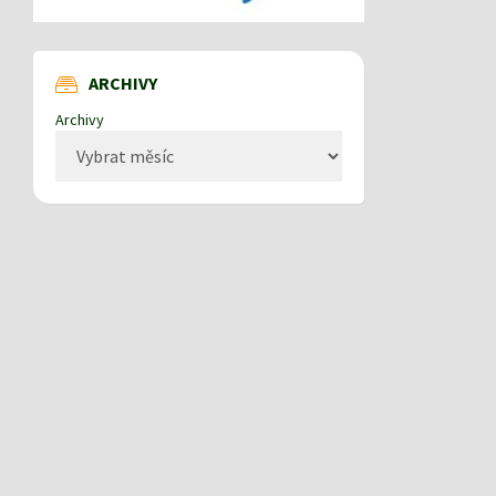
ARCHIVY
Archivy