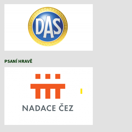
PSANÍ HRAVĚ