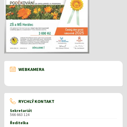
WEBKAMERA
RYCHLÝ KONTAKT
Sekretariát
566 663 124
Ředitelka