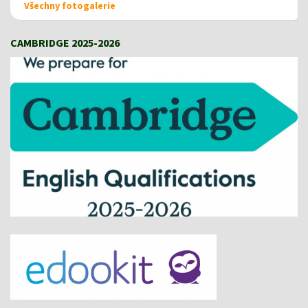
Všechny fotogalerie
CAMBRIDGE 2025-2026