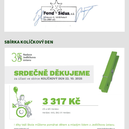
SBÍRKA KOLÍČKOVÝ DEN