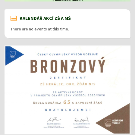
KALENDÁŘ AKCÍ ZŠ A MŠ
There are no events at this time.