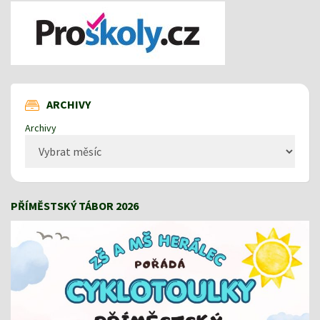
ARCHIVY
Archivy
PŘÍMĚSTSKÝ TÁBOR 2026