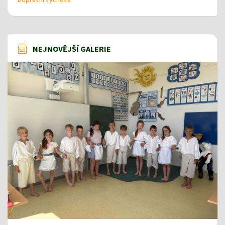
NEJNOVĚJŠÍ GALERIE