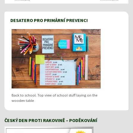
DESATERO PRO PRIMÁRNÍ PREVENCI
Back to school. Top view of school stuff laying on the
wooden table
ČESKÝ DEN PROTI RAKOVINĚ – PODĚKOVÁNÍ