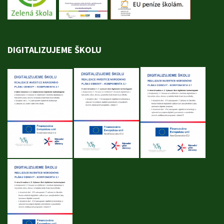
DIGITALIZUJEME ŠKOLU