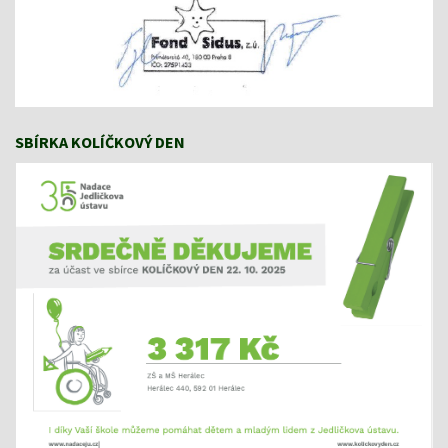
SBÍRKA KOLÍČKOVÝ DEN