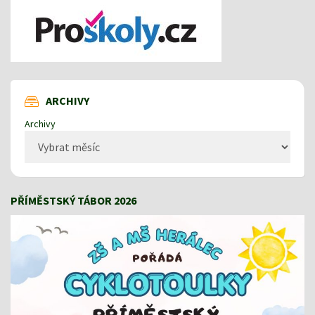
ARCHIVY
Archivy
PŘÍMĚSTSKÝ TÁBOR 2026