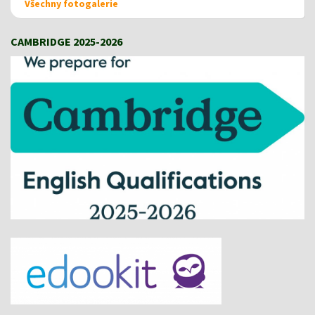
Všechny fotogalerie
CAMBRIDGE 2025-2026