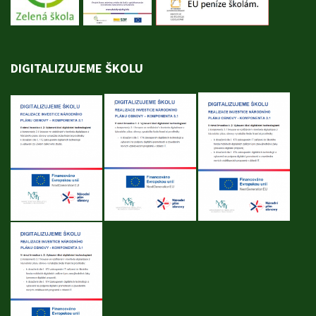
DIGITALIZUJEME ŠKOLU