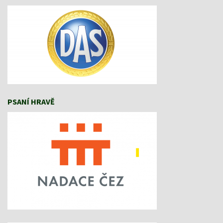
PSANÍ HRAVĚ