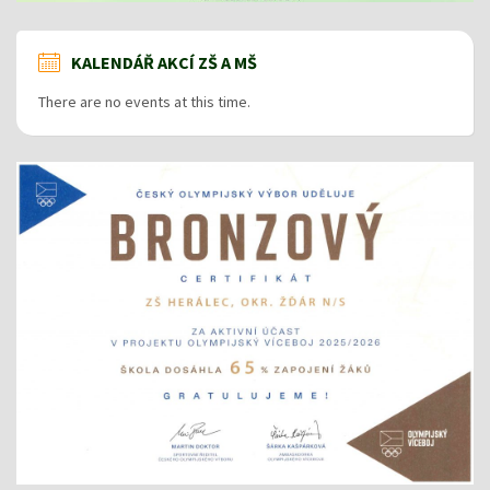
KALENDÁŘ AKCÍ ZŠ A MŠ
There are no events at this time.