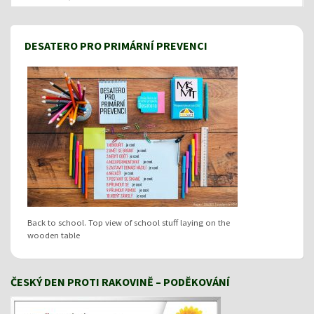
DESATERO PRO PRIMÁRNÍ PREVENCI
Back to school. Top view of school stuff laying on the
wooden table
ČESKÝ DEN PROTI RAKOVINĚ – PODĚKOVÁNÍ