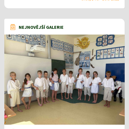
NEJNOVĚJŠÍ GALERIE