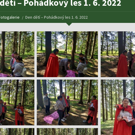
dětí – Pohádkový les 1. 6. 2022
Fotogalerie
Den dětí – Pohádkový les 1. 6. 2022