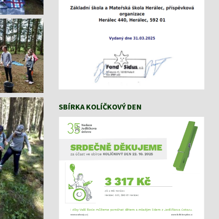
SBÍRKA KOLÍČKOVÝ DEN