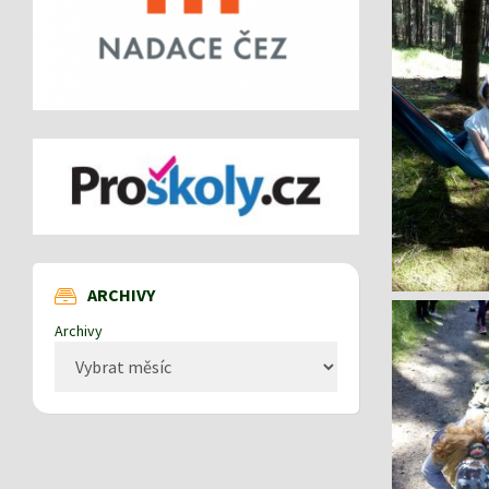
ARCHIVY
Archivy