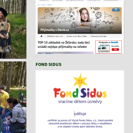
FOND SIDUS