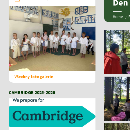
Den 
Home
Všechny fotogalerie
CAMBRIDGE 2025-2026