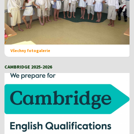
Všechny fotogalerie
CAMBRIDGE 2025-2026