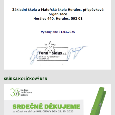
SBÍRKA KOLÍČKOVÝ DEN