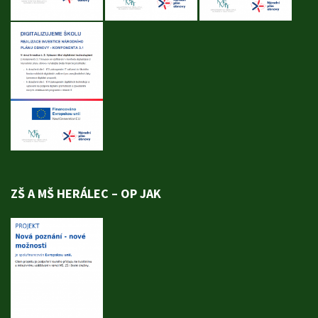
ZŠ A MŠ HERÁLEC – OP JAK