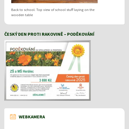
Back to school. Top view of school stuff laying on the
wooden table
ČESKÝ DEN PROTI RAKOVINĚ – PODĚKOVÁNÍ
WEBKAMERA