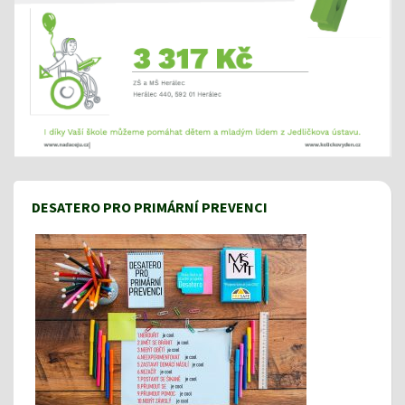
DESATERO PRO PRIMÁRNÍ PREVENCI