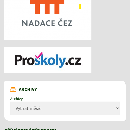
ARCHIVY
Archivy