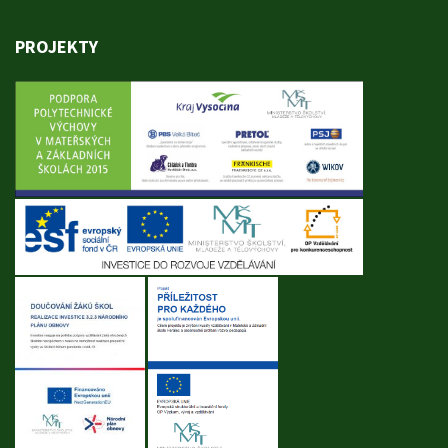
PROJEKTY