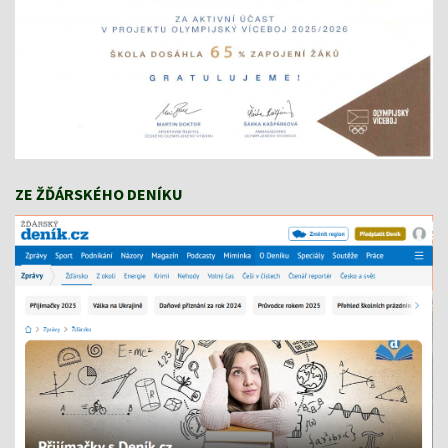
ZE ŽĎÁRSKÉHO DENÍKU