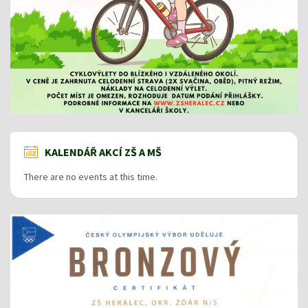
KALENDÁŘ AKCÍ ZŠ A MŠ
There are no events at this time.