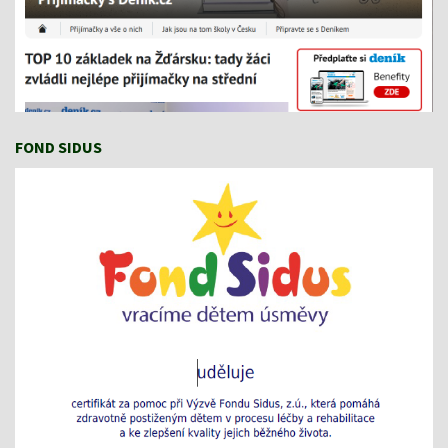
FOND SIDUS