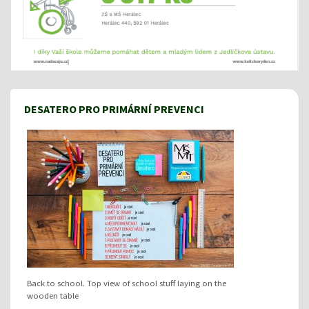
DESATERO PRO PRIMÁRNÍ PREVENCI
Back to school. Top view of school stuff laying on the
wooden table