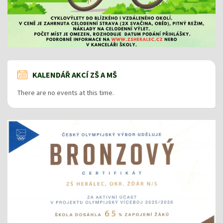
KALENDÁŘ AKCÍ ZŠ A MŠ
There are no events at this time.