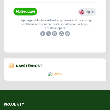
NÁVŠTĚVNOST
PROJEKTY