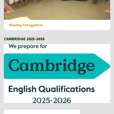
Všechny fotogalerie
CAMBRIDGE 2025-2026