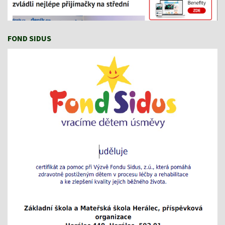
FOND SIDUS