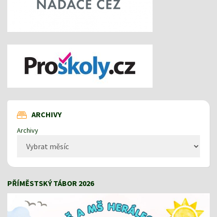
ARCHIVY
Archivy
PŘÍMĚSTSKÝ TÁBOR 2026