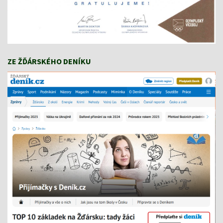
ZE ŽĎÁRSKÉHO DENÍKU