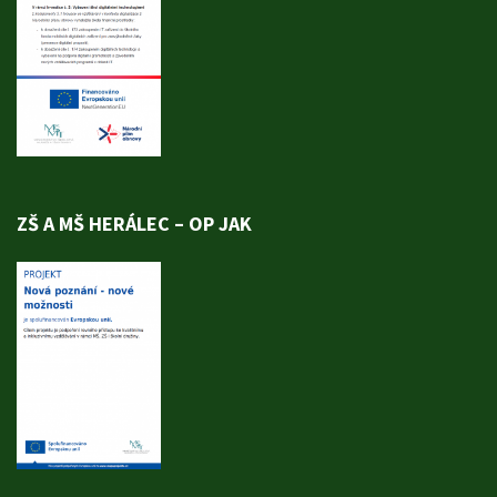
ZŠ A MŠ HERÁLEC – OP JAK