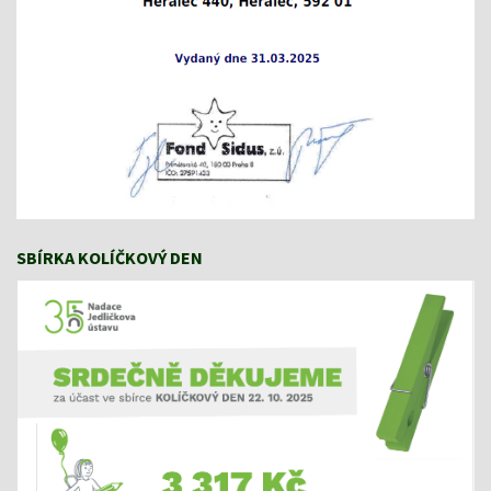
SBÍRKA KOLÍČKOVÝ DEN