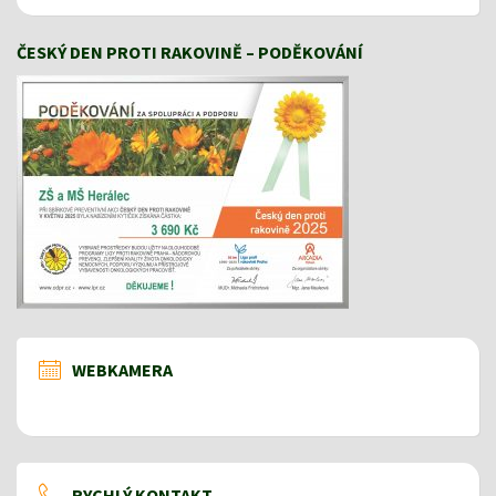
ČESKÝ DEN PROTI RAKOVINĚ – PODĚKOVÁNÍ
WEBKAMERA
RYCHLÝ KONTAKT