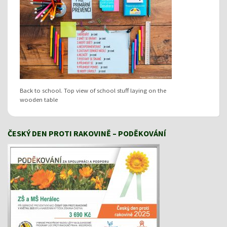
Back to school. Top view of school stuff laying on the
wooden table
ČESKÝ DEN PROTI RAKOVINĚ – PODĚKOVÁNÍ