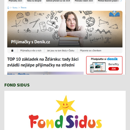
FOND SIDUS