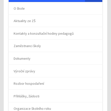
O škole
Aktuality ze ZŠ
Kontakty a konzultační hodiny pedagogů
Zaměstnanci školy
Dokumenty
Výroční zprávy
Rozbor hospodaření
Přihlášky, žádosti
Organizace školního roku