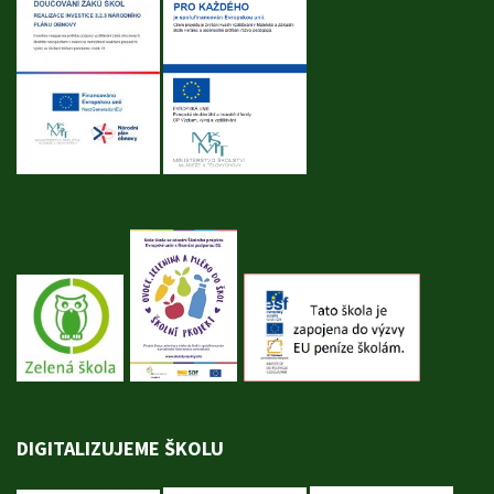
DIGITALIZUJEME ŠKOLU