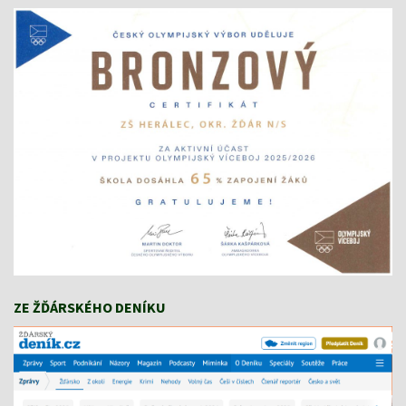
ZE ŽĎÁRSKÉHO DENÍKU