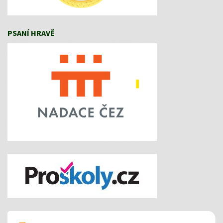
PSANÍ HRAVĚ