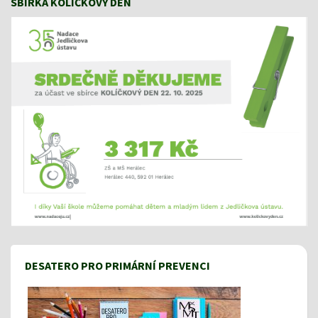
SBÍRKA KOLÍČKOVÝ DEN
DESATERO PRO PRIMÁRNÍ PREVENCI