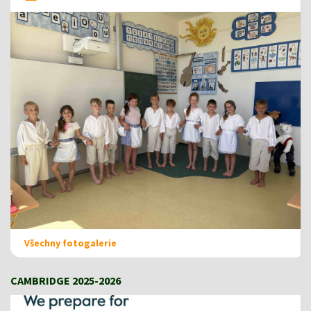
Všechny fotogalerie
CAMBRIDGE 2025-2026