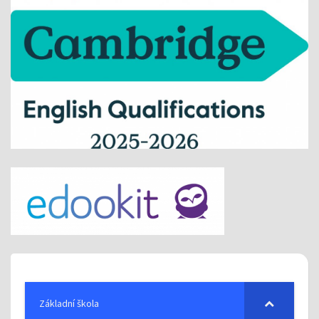
Základní škola