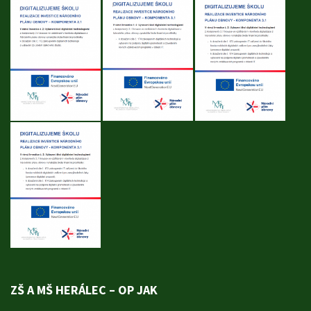
ZŠ A MŠ HERÁLEC – OP JAK