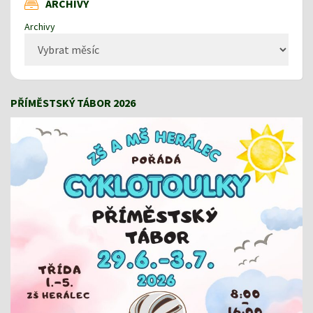
ARCHIVY
Archivy
PŘÍMĚSTSKÝ TÁBOR 2026