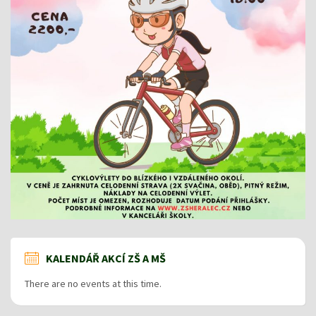
KALENDÁŘ AKCÍ ZŠ A MŠ
There are no events at this time.