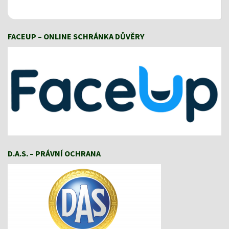
FACEUP – ONLINE SCHRÁNKA DŮVĚRY
D.A.S. – PRÁVNÍ OCHRANA