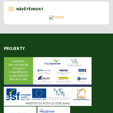
NÁVŠTĚVNOST
PROJEKTY