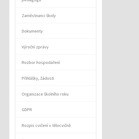
Zaměstnanci školy
Dokumenty
Výroční zprávy
Rozbor hospodaření
Přihlášky, žádosti
Organizace školního roku
GDPR
Rozpis cvičení v tělocvičně