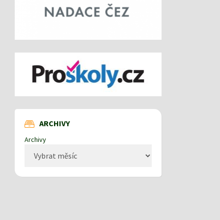
ARCHIVY
Archivy