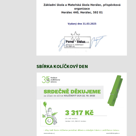
SBÍRKA KOLÍČKOVÝ DEN