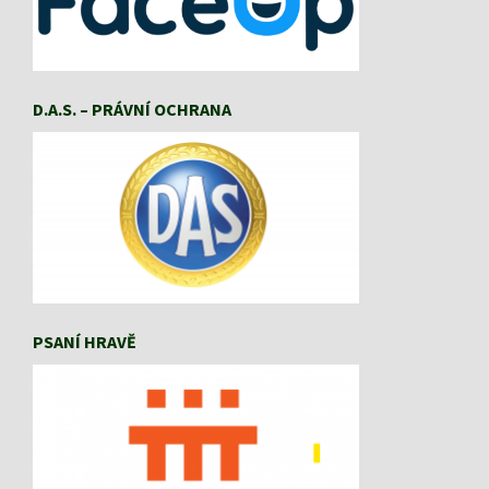
D.A.S. – PRÁVNÍ OCHRANA
PSANÍ HRAVĚ