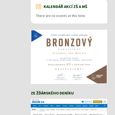
KALENDÁŘ AKCÍ ZŠ A MŠ
There are no events at this time.
ZE ŽĎÁRSKÉHO DENÍKU