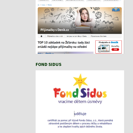
FOND SIDUS