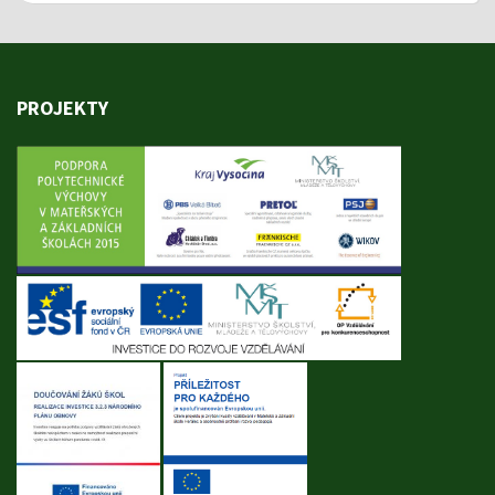
PROJEKTY