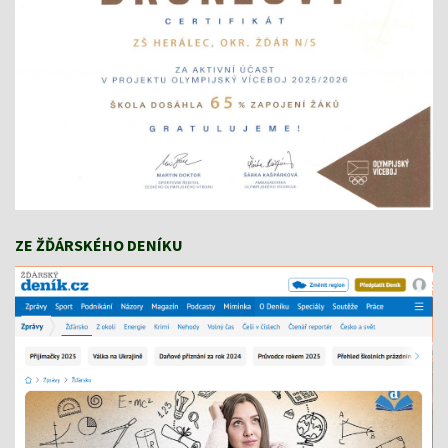
ZE ŽĎÁRSKÉHO DENÍKU