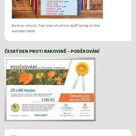
Back to school. Top view of school stuff laying on the
wooden table
ČESKÝ DEN PROTI RAKOVINĚ – PODĚKOVÁNÍ