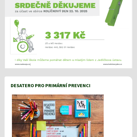
DESATERO PRO PRIMÁRNÍ PREVENCI