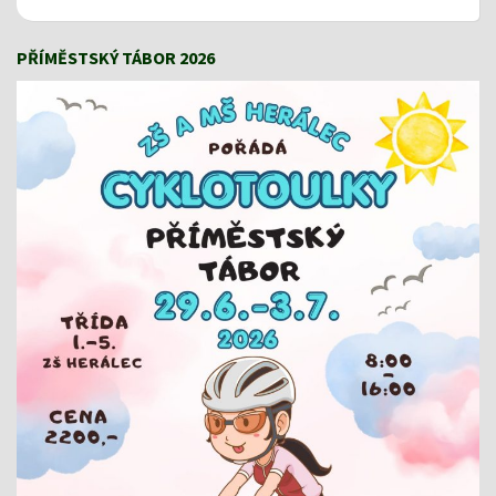
PŘÍMĚSTSKÝ TÁBOR 2026