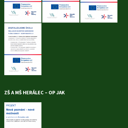
ZŠ A MŠ HERÁLEC – OP JAK