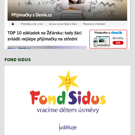
FOND SIDUS