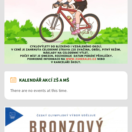
KALENDÁŘ AKCÍ ZŠ A MŠ
There are no events at this time.