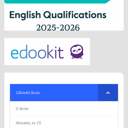
Základní škola
O škole
Aktuality ze ZŠ