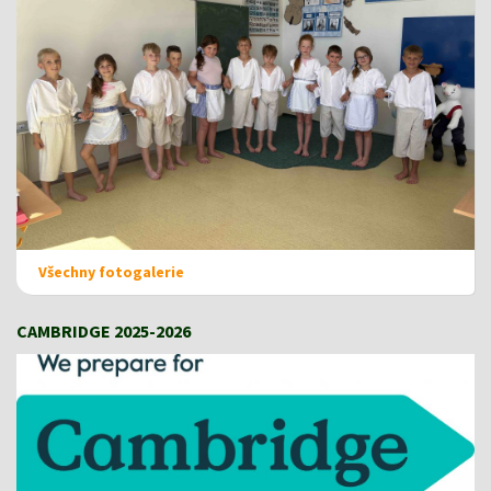
Všechny fotogalerie
CAMBRIDGE 2025-2026