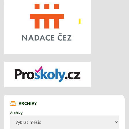
ARCHIVY
Archivy