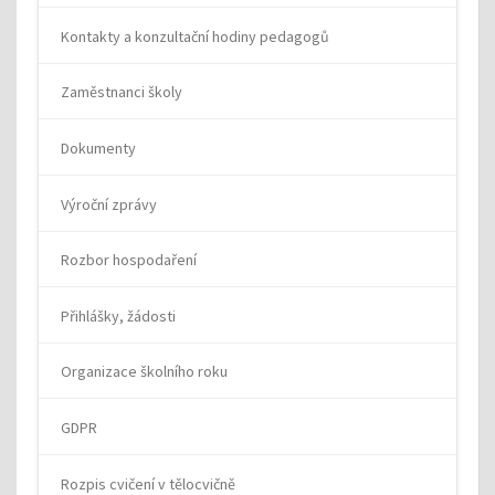
Kontakty a konzultační hodiny pedagogů
Zaměstnanci školy
Dokumenty
Výroční zprávy
Rozbor hospodaření
Přihlášky, žádosti
Organizace školního roku
GDPR
Rozpis cvičení v tělocvičně