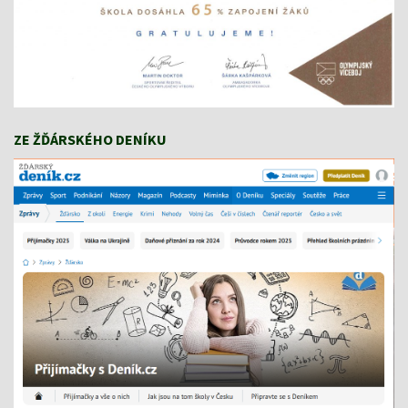
ZE ŽĎÁRSKÉHO DENÍKU