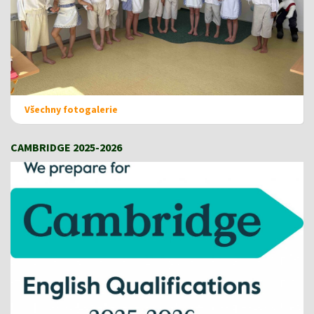
Všechny fotogalerie
CAMBRIDGE 2025-2026