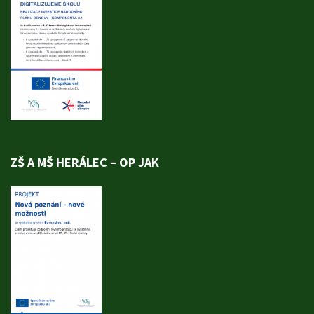
ZŠ A MŠ HERÁLEC – OP JAK