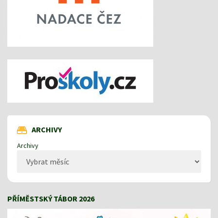
ARCHIVY
Archivy
PŘÍMĚSTSKÝ TÁBOR 2026