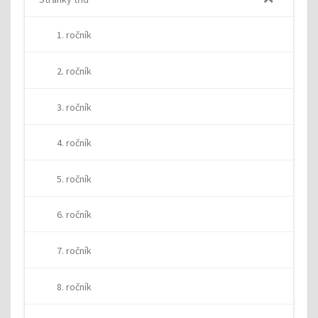
1. ročník
2. ročník
3. ročník
4. ročník
5. ročník
6. ročník
7. ročník
8. ročník