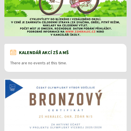
KALENDÁŘ AKCÍ ZŠ A MŠ
There are no events at this time.