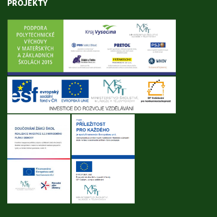
PROJEKTY