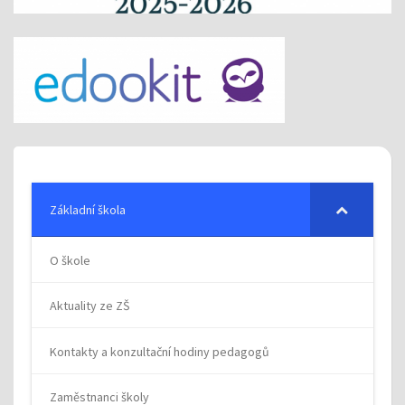
Základní škola
O škole
Aktuality ze ZŠ
Kontakty a konzultační hodiny pedagogů
Zaměstnanci školy