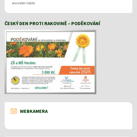
wooden table
ČESKÝ DEN PROTI RAKOVINĚ – PODĚKOVÁNÍ
WEBKAMERA