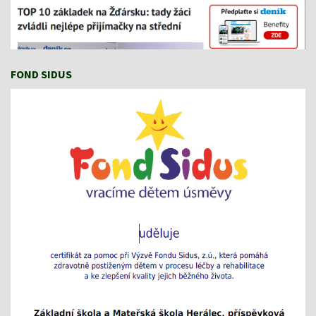
FOND SIDUS