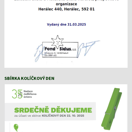
SBÍRKA KOLÍČKOVÝ DEN