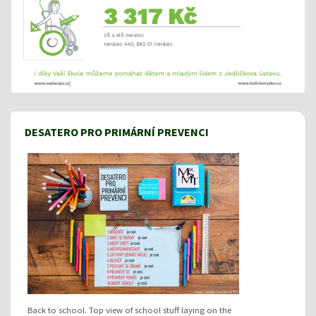
DESATERO PRO PRIMÁRNÍ PREVENCI
Back to school. Top view of school stuff laying on the