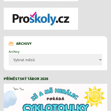
ARCHIVY
Archivy
PŘÍMĚSTSKÝ TÁBOR 2026