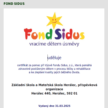
FOND SIDUS