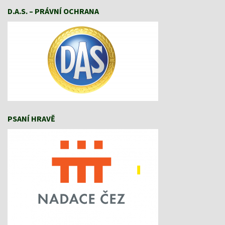
D.A.S. – PRÁVNÍ OCHRANA
PSANÍ HRAVĚ