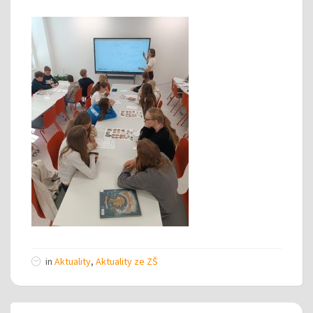
in
Aktuality
,
Aktuality ze ZŠ