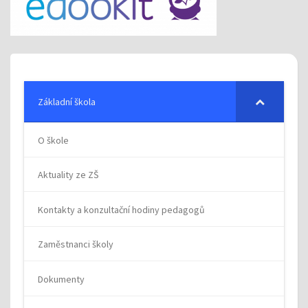
Základní škola
O škole
Aktuality ze ZŠ
Kontakty a konzultační hodiny pedagogů
Zaměstnanci školy
Dokumenty