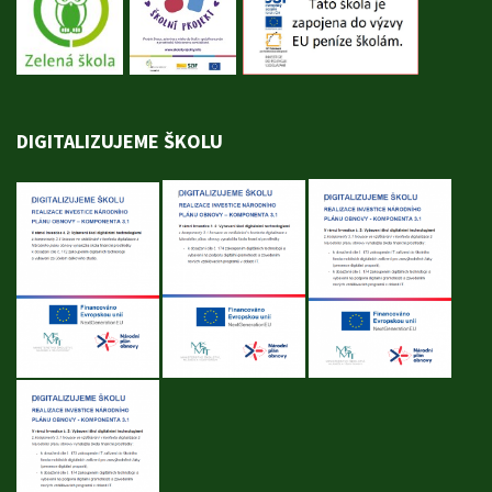
DIGITALIZUJEME ŠKOLU