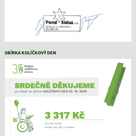
SBÍRKA KOLÍČKOVÝ DEN