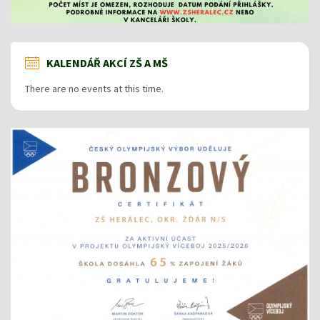
KALENDÁŘ AKCÍ ZŠ A MŠ
There are no events at this time.