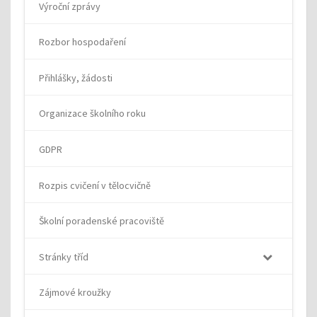
Výroční zprávy
Rozbor hospodaření
Přihlášky, žádosti
Organizace školního roku
GDPR
Rozpis cvičení v tělocvičně
Školní poradenské pracoviště
Stránky tříd
Zájmové kroužky