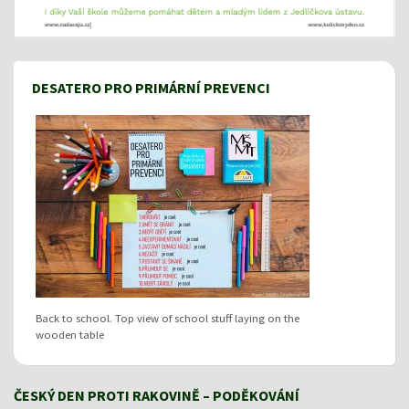
DESATERO PRO PRIMÁRNÍ PREVENCI
Back to school. Top view of school stuff laying on the
wooden table
ČESKÝ DEN PROTI RAKOVINĚ – PODĚKOVÁNÍ