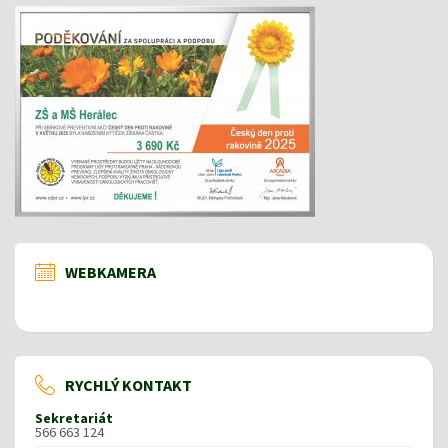
WEBKAMERA
RYCHLÝ KONTAKT
Sekretariát
566 663 124