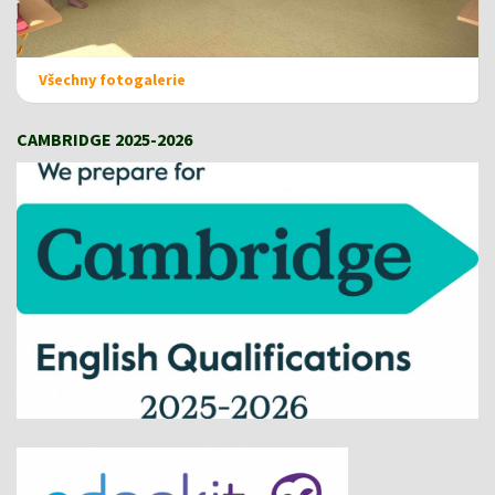
Všechny fotogalerie
CAMBRIDGE 2025-2026