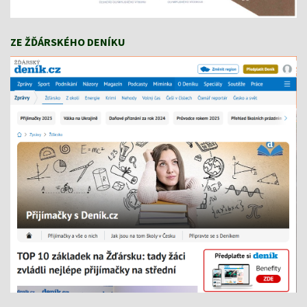
ZE ŽĎÁRSKÉHO DENÍKU