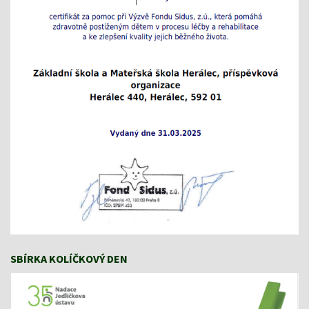
SBÍRKA KOLÍČKOVÝ DEN