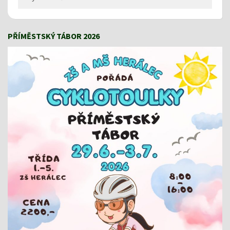
PŘÍMĚSTSKÝ TÁBOR 2026