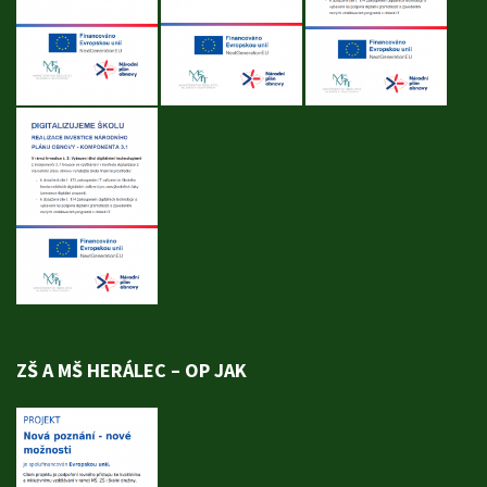
ZŠ A MŠ HERÁLEC – OP JAK