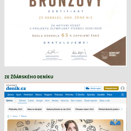
ZE ŽĎÁRSKÉHO DENÍKU