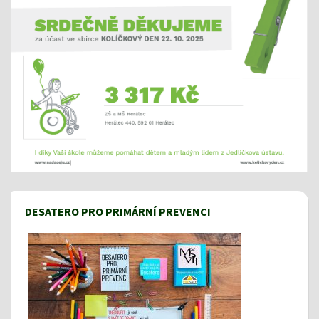
DESATERO PRO PRIMÁRNÍ PREVENCI