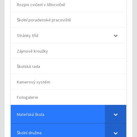
Rozpis cvičení v tělocvičně
Školní poradenské pracoviště
Stránky tříd
Zájmové kroužky
Školská rada
Kamerový systém
Fotogalerie
Mateřská škola
Školní družina