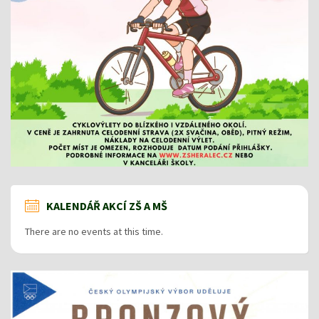
KALENDÁŘ AKCÍ ZŠ A MŠ
There are no events at this time.