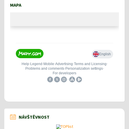
MAPA
NÁVŠTĚVNOST