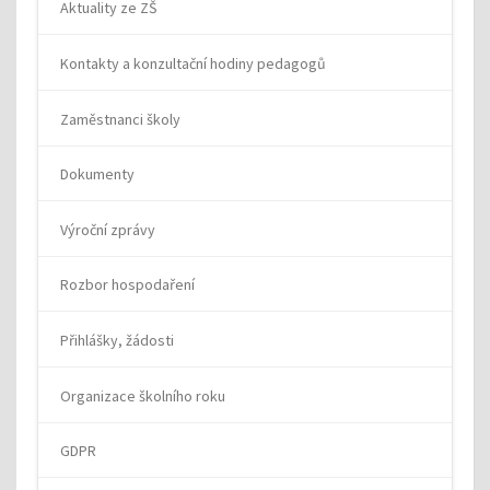
Aktuality ze ZŠ
Kontakty a konzultační hodiny pedagogů
Zaměstnanci školy
Dokumenty
Výroční zprávy
Rozbor hospodaření
Přihlášky, žádosti
Organizace školního roku
GDPR