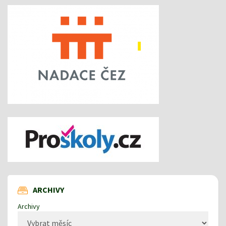
ARCHIVY
Archivy