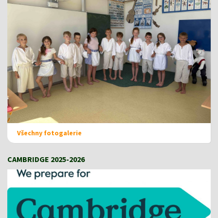
Všechny fotogalerie
CAMBRIDGE 2025-2026