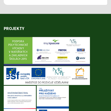
PROJEKTY