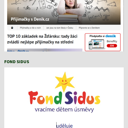
FOND SIDUS