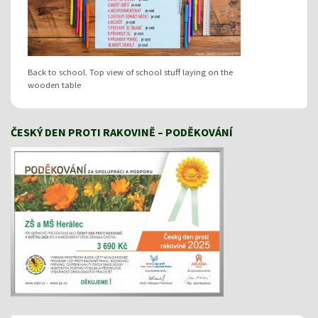
Back to school. Top view of school stuff laying on the
wooden table
ČESKÝ DEN PROTI RAKOVINĚ – PODĚKOVÁNÍ