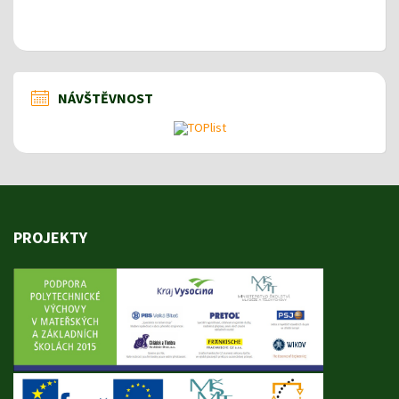
NÁVŠTĚVNOST
PROJEKTY