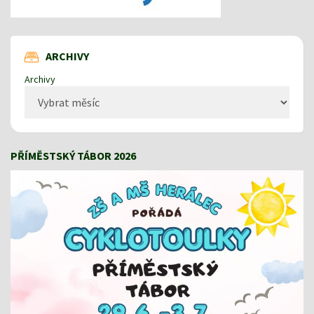
ARCHIVY
Archivy
PŘÍMĚSTSKÝ TÁBOR 2026