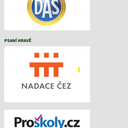
PSANÍ HRAVĚ