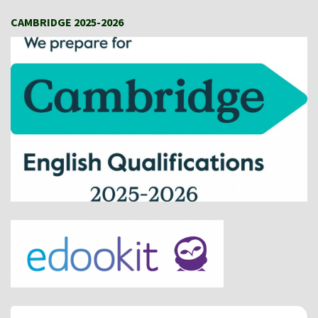
CAMBRIDGE 2025-2026