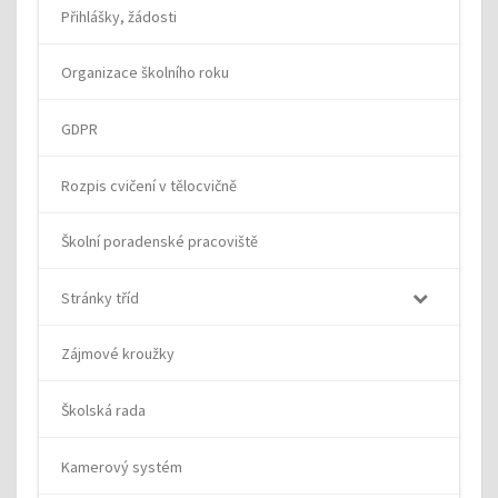
Přihlášky, žádosti
Organizace školního roku
GDPR
Rozpis cvičení v tělocvičně
Školní poradenské pracoviště
Stránky tříd
Zájmové kroužky
Školská rada
Kamerový systém