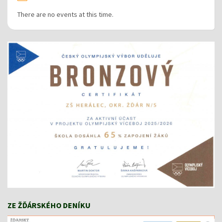
There are no events at this time.
ZE ŽĎÁRSKÉHO DENÍKU