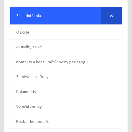
Základní škola
O škole
Aktuality ze ZŠ
Kontakty a konzultační hodiny pedagogů
Zaměstnanci školy
Dokumenty
Výroční zprávy
Rozbor hospodaření