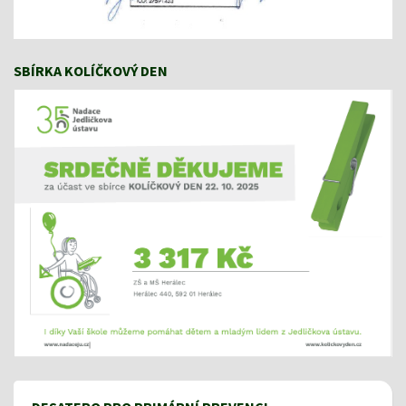
SBÍRKA KOLÍČKOVÝ DEN