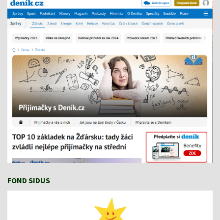
FOND SIDUS