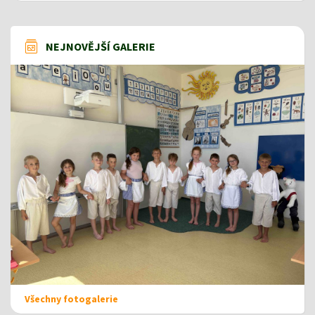
NEJNOVĚJŠÍ GALERIE
Všechny fotogalerie