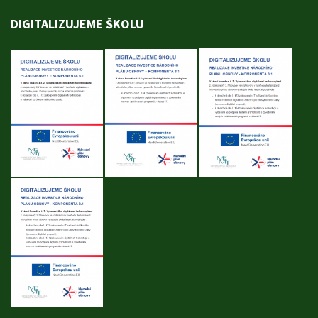
DIGITALIZUJEME ŠKOLU