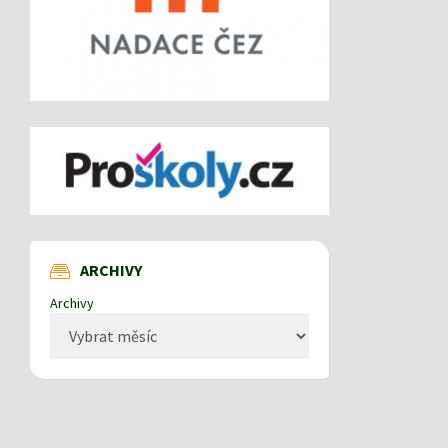
ARCHIVY
Archivy