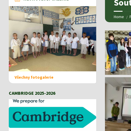
Sout
Home
Všechny fotogalerie
CAMBRIDGE 2025-2026