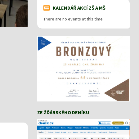
KALENDÁŘ AKCÍ ZŠ A MŠ
There are no events at this time.
ZE ŽĎÁRSKÉHO DENÍKU