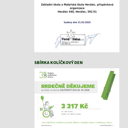
SBÍRKA KOLÍČKOVÝ DEN