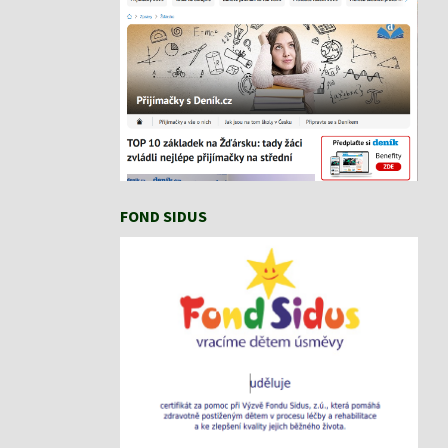
FOND SIDUS