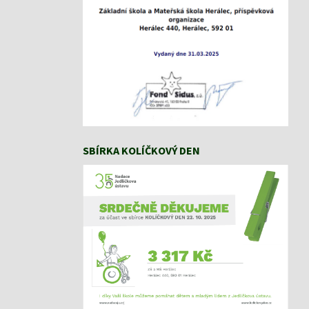
SBÍRKA KOLÍČKOVÝ DEN