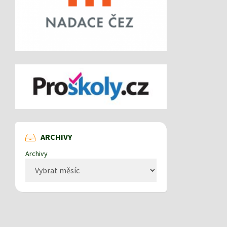
ARCHIVY
Archivy