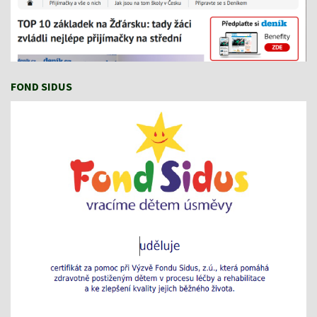
FOND SIDUS