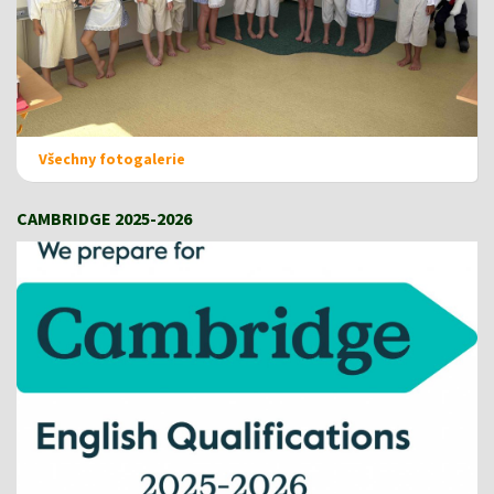
Všechny fotogalerie
CAMBRIDGE 2025-2026