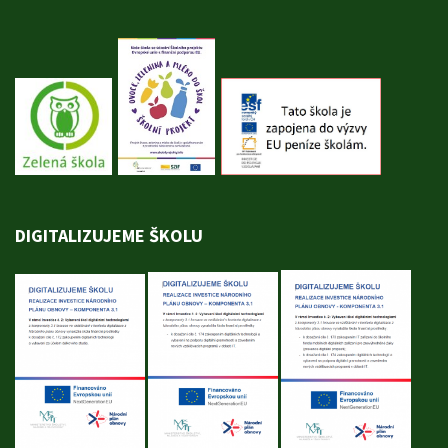
DIGITALIZUJEME ŠKOLU