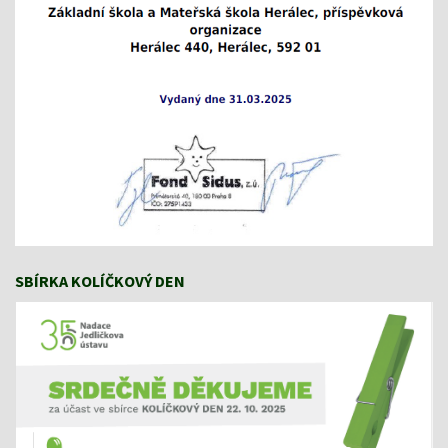
SBÍRKA KOLÍČKOVÝ DEN