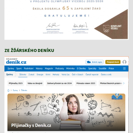
ZE ŽĎÁRSKÉHO DENÍKU