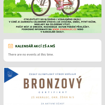
KALENDÁŘ AKCÍ ZŠ A MŠ
There are no events at this time.