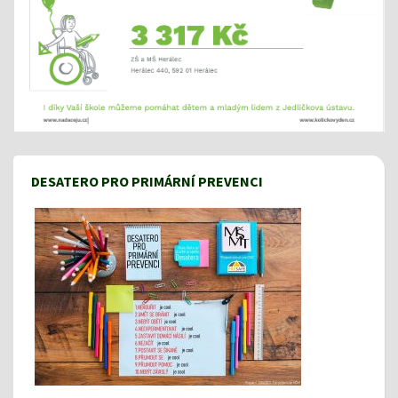
DESATERO PRO PRIMÁRNÍ PREVENCI