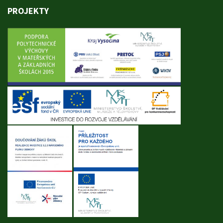
PROJEKTY