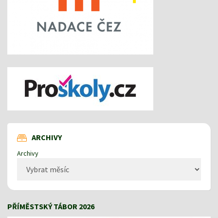
ARCHIVY
Archivy
PŘÍMĚSTSKÝ TÁBOR 2026