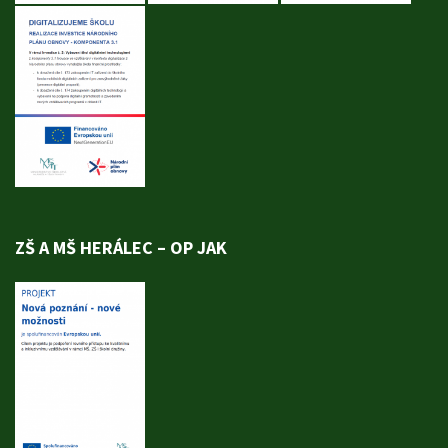
ZŠ A MŠ HERÁLEC – OP JAK