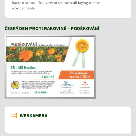
Back to school. Top view of school stuff laying on the
wooden table
ČESKÝ DEN PROTI RAKOVINĚ – PODĚKOVÁNÍ
WEBKAMERA