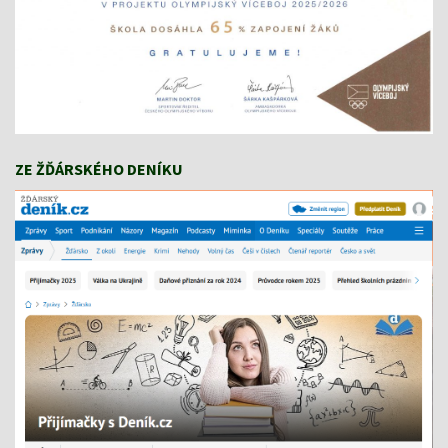
ZE ŽĎÁRSKÉHO DENÍKU