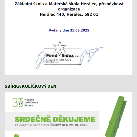
SBÍRKA KOLÍČKOVÝ DEN