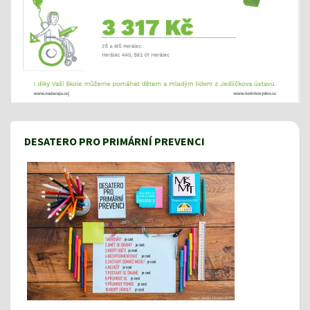
DESATERO PRO PRIMÁRNÍ PREVENCI