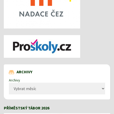
ARCHIVY
Archivy
PŘÍMĚSTSKÝ TÁBOR 2026