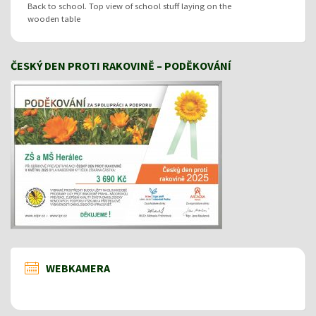
Back to school. Top view of school stuff laying on the
wooden table
ČESKÝ DEN PROTI RAKOVINĚ – PODĚKOVÁNÍ
WEBKAMERA