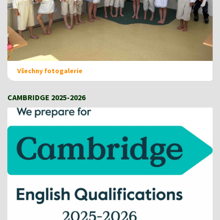
Všechny fotogalerie
CAMBRIDGE 2025-2026