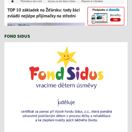
FOND SIDUS