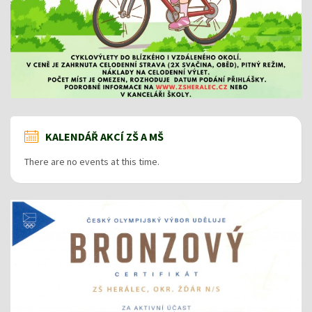
KALENDÁŘ AKCÍ ZŠ A MŠ
There are no events at this time.