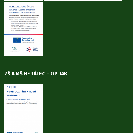
ZŠ A MŠ HERÁLEC – OP JAK