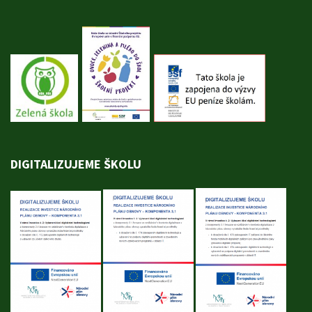
DIGITALIZUJEME ŠKOLU