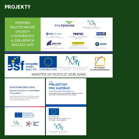
PROJEKTY