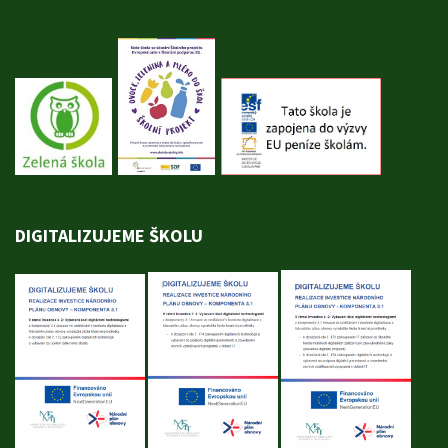
DIGITALIZUJEME ŠKOLU