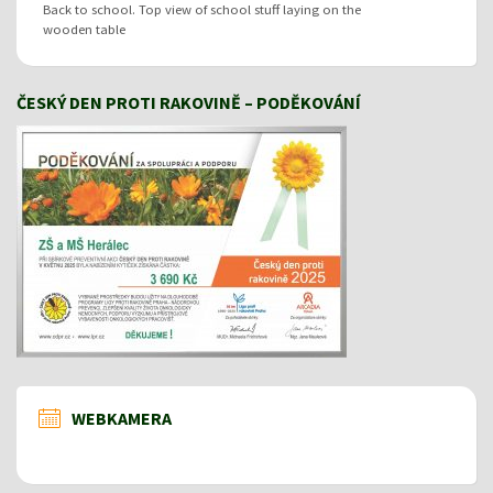
Back to school. Top view of school stuff laying on the
wooden table
ČESKÝ DEN PROTI RAKOVINĚ – PODĚKOVÁNÍ
WEBKAMERA