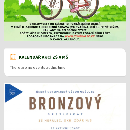
KALENDÁŘ AKCÍ ZŠ A MŠ
There are no events at this time.