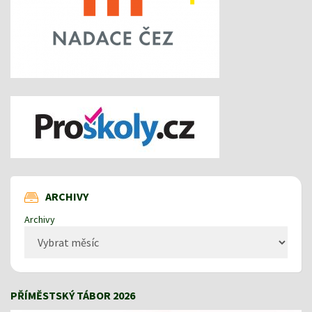
ARCHIVY
Archivy
PŘÍMĚSTSKÝ TÁBOR 2026