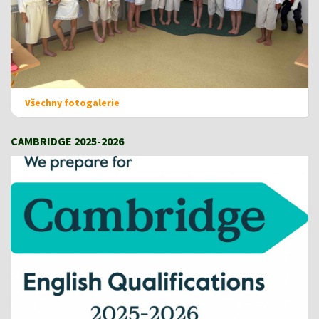
Všechny fotogalerie
CAMBRIDGE 2025-2026