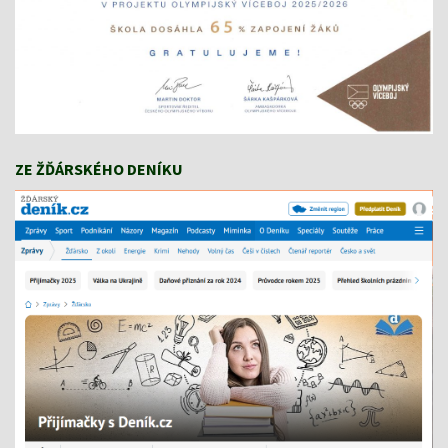
ZE ŽĎÁRSKÉHO DENÍKU