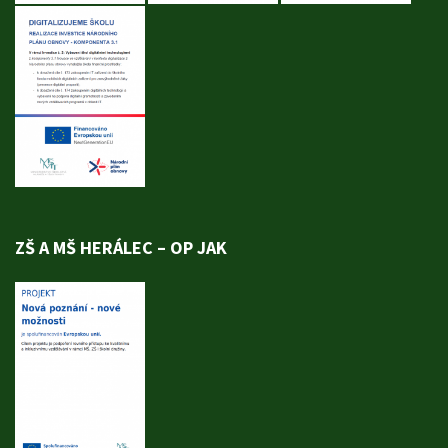
ZŠ A MŠ HERÁLEC – OP JAK