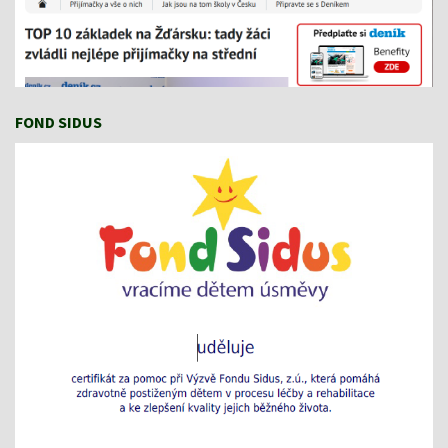
FOND SIDUS