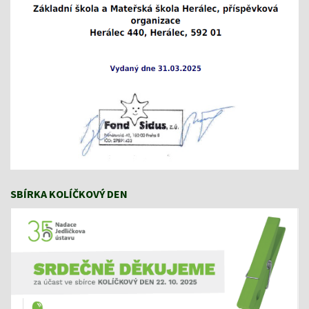
SBÍRKA KOLÍČKOVÝ DEN