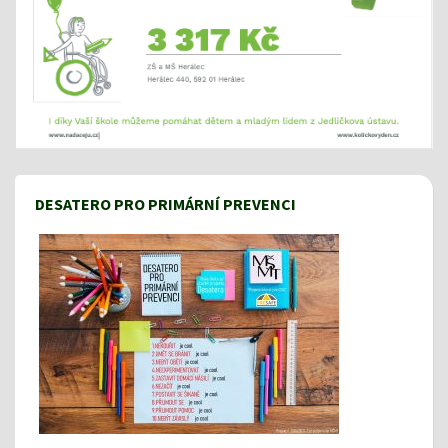
DESATERO PRO PRIMÁRNÍ PREVENCI