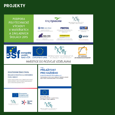
PROJEKTY