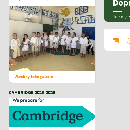
Dopr
Home
Všechny fotogalerie
CAMBRIDGE 2025-2026