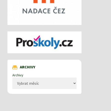
ARCHIVY
Archivy