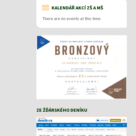
KALENDÁŘ AKCÍ ZŠ A MŠ
There are no events at this time.
ZE ŽĎÁRSKÉHO DENÍKU