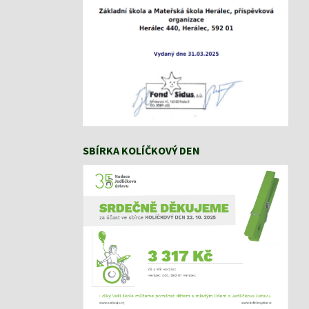
SBÍRKA KOLÍČKOVÝ DEN