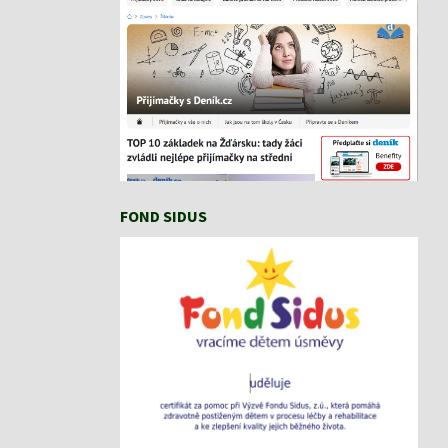
FOND SIDUS