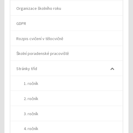
Organizace školního roku
GDPR
Rozpis cvičení v tělocvičně
Školní poradenské pracoviště
Stránky tříd
1. ročník
2. ročník
3. ročník
4. ročník