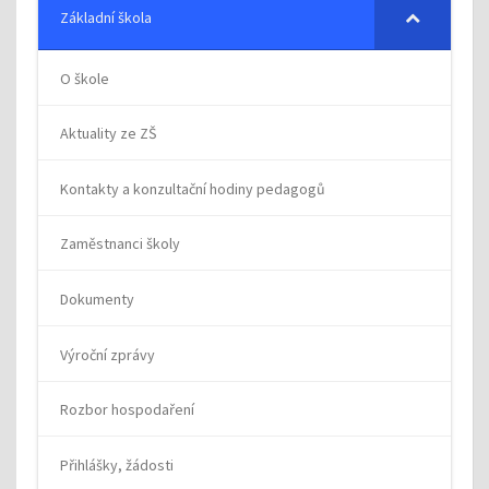
Základní škola
O škole
Aktuality ze ZŠ
Kontakty a konzultační hodiny pedagogů
Zaměstnanci školy
Dokumenty
Výroční zprávy
Rozbor hospodaření
Přihlášky, žádosti