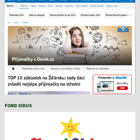
FOND SIDUS