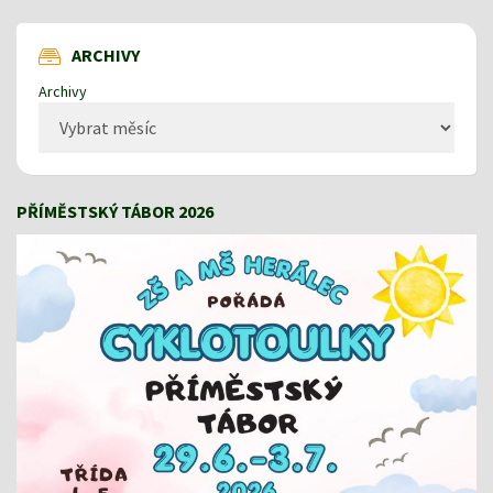
ARCHIVY
Archivy
PŘÍMĚSTSKÝ TÁBOR 2026