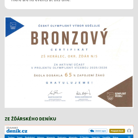
ZE ŽĎÁRSKÉHO DENÍKU