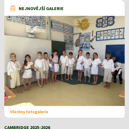
NEJNOVĚJŠÍ GALERIE
Všechny fotogalerie
CAMBRIDGE 2025-2026