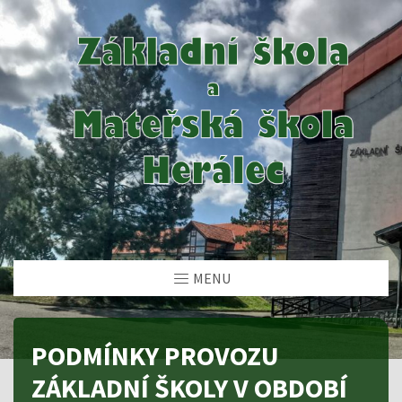
MENU
PODMÍNKY PROVOZU
ZÁKLADNÍ ŠKOLY V OBDOBÍ