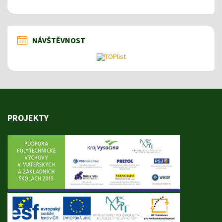
NÁVŠTĚVNOST
PROJEKTY