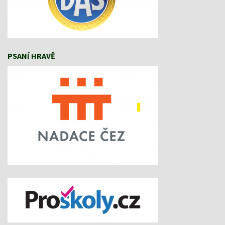
PSANÍ HRAVĚ