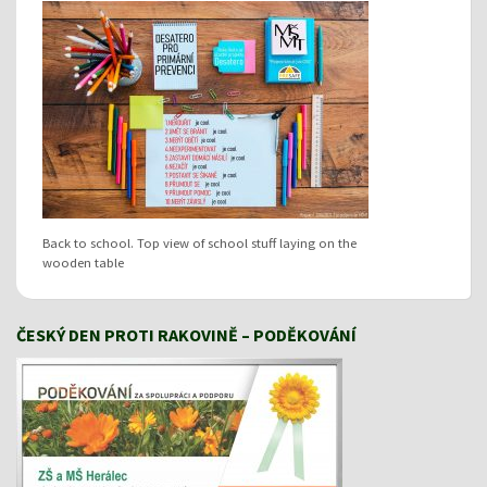
Back to school. Top view of school stuff laying on the
wooden table
ČESKÝ DEN PROTI RAKOVINĚ – PODĚKOVÁNÍ