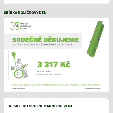
SBÍRKA KOLÍČKOVÝ DEN
DESATERO PRO PRIMÁRNÍ PREVENCI