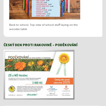
Back to school. Top view of school stuff laying on the
wooden table
ČESKÝ DEN PROTI RAKOVINĚ – PODĚKOVÁNÍ