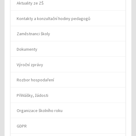
Aktuality ze ZŠ
Kontakty a konzultační hodiny pedagogů
Zaměstnanci školy
Dokumenty
Výroční zprávy
Rozbor hospodaření
Přihlášky, žádosti
Organizace školního roku
GDPR