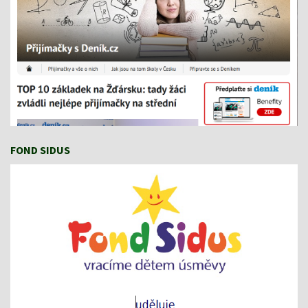
FOND SIDUS