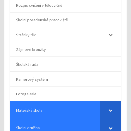
Rozpis cvičení v tělocvičně
Školní poradenské pracoviště
Stránky tříd
Zájmové kroužky
Školská rada
Kamerový systém
Fotogalerie
Mateřská škola
Školní družina