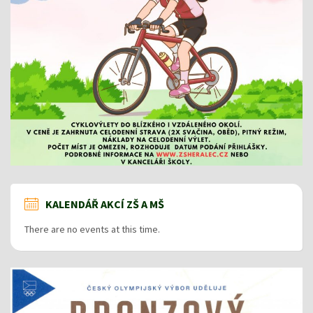
KALENDÁŘ AKCÍ ZŠ A MŠ
There are no events at this time.