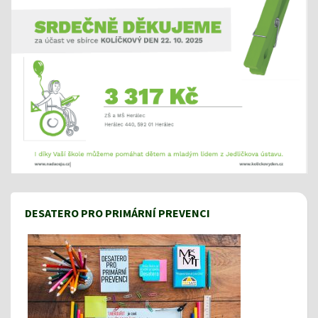
DESATERO PRO PRIMÁRNÍ PREVENCI