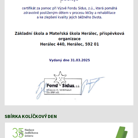
SBÍRKA KOLÍČKOVÝ DEN