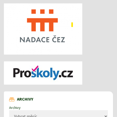
ARCHIVY
Archivy