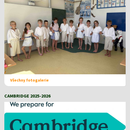
Všechny fotogalerie
CAMBRIDGE 2025-2026