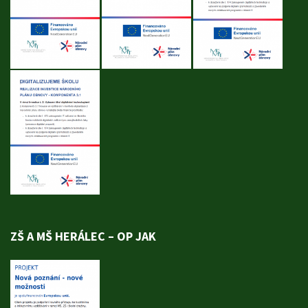
ZŠ A MŠ HERÁLEC – OP JAK