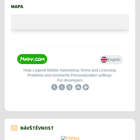
MAPA
NÁVŠTĚVNOST