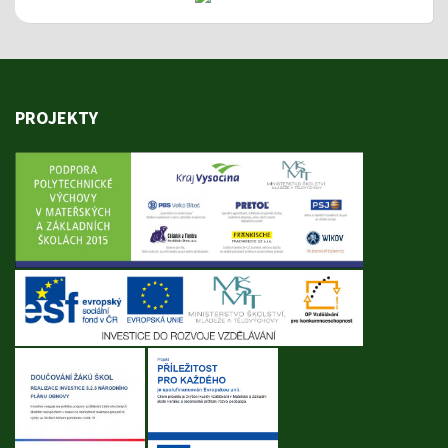
PROJEKTY