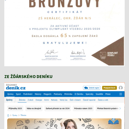
ZE ŽĎÁRSKÉHO DENÍKU