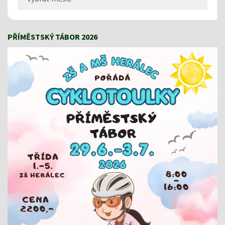
PŘÍMĚSTSKÝ TÁBOR 2026