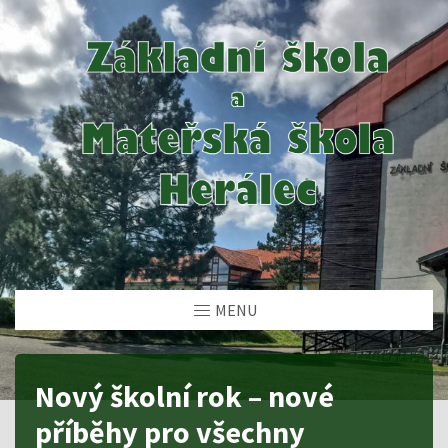
MENU
Nový školní rok – nové
příběhy pro všechny