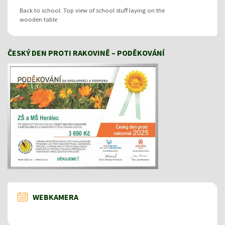
Back to school. Top view of school stuff laying on the
wooden table
ČESKÝ DEN PROTI RAKOVINĚ – PODĚKOVÁNÍ
WEBKAMERA