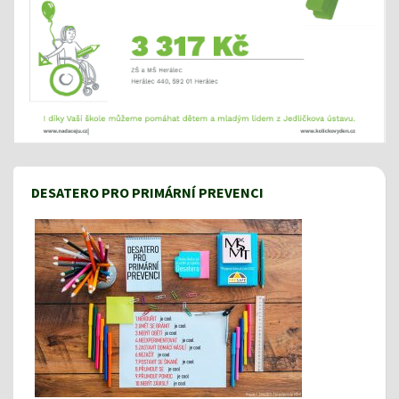
DESATERO PRO PRIMÁRNÍ PREVENCI