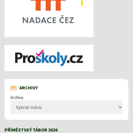
ARCHIVY
Archivy
PŘÍMĚSTSKÝ TÁBOR 2026