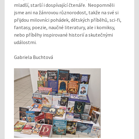
mladší, starší i dospívající čtenáře. Neopomněli
jsme ani na žánrovou různorodost, takže na své si
přijdou milovníci pohádek, dětských příběhů, sci-fi,
fantasy, poezie, naučné literatury, ale i komiksy,
nebo příběhy inspirované historií a skutečnými
událostmi.
Gabriela Buchtová