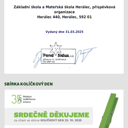
SBÍRKA KOLÍČKOVÝ DEN