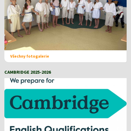
Všechny fotogalerie
CAMBRIDGE 2025-2026