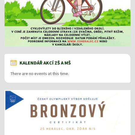
KALENDÁŘ AKCÍ ZŠ A MŠ
There are no events at this time.