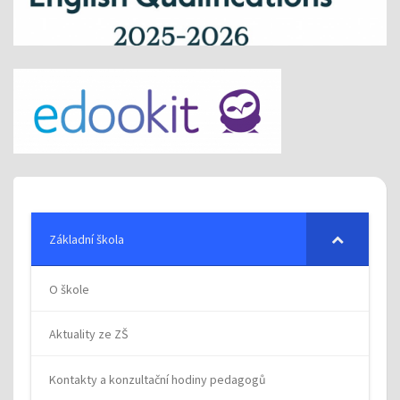
Základní škola
O škole
Aktuality ze ZŠ
Kontakty a konzultační hodiny pedagogů