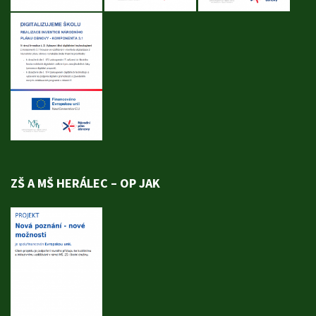
ZŠ A MŠ HERÁLEC – OP JAK