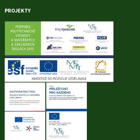
PROJEKTY