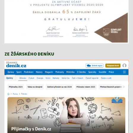
ZE ŽĎÁRSKÉHO DENÍKU