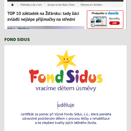
FOND SIDUS