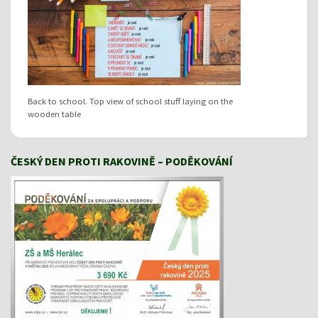
Back to school. Top view of school stuff laying on the
wooden table
ČESKÝ DEN PROTI RAKOVINĚ – PODĚKOVÁNÍ