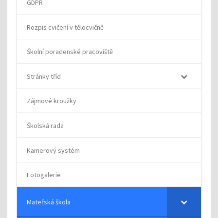
GDPR
Rozpis cvičení v tělocvičně
Školní poradenské pracoviště
Stránky tříd
Zájmové kroužky
Školská rada
Kamerový systém
Fotogalerie
Mateřská škola