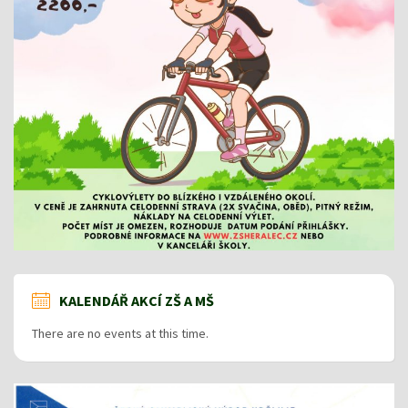
KALENDÁŘ AKCÍ ZŠ A MŠ
There are no events at this time.