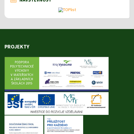
PROJEKTY