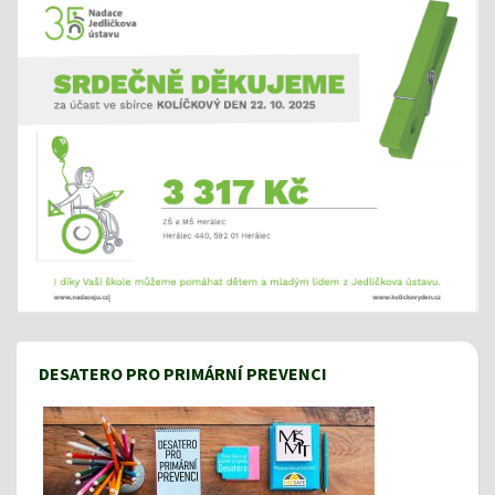
DESATERO PRO PRIMÁRNÍ PREVENCI