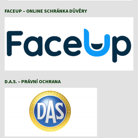
FACEUP – ONLINE SCHRÁNKA DŮVĚRY
D.A.S. – PRÁVNÍ OCHRANA