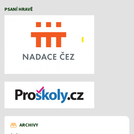
PSANÍ HRAVĚ
ARCHIVY