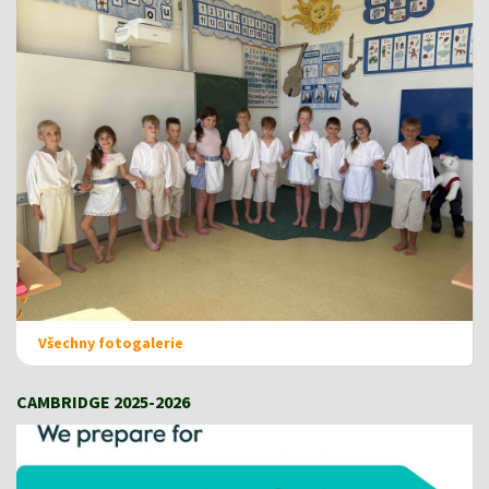
Všechny fotogalerie
CAMBRIDGE 2025-2026