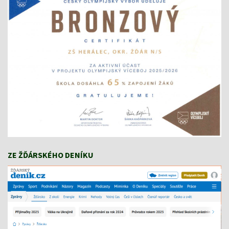
ZE ŽĎÁRSKÉHO DENÍKU