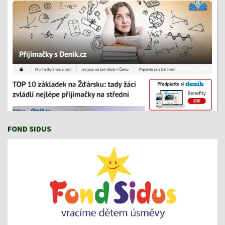
FOND SIDUS