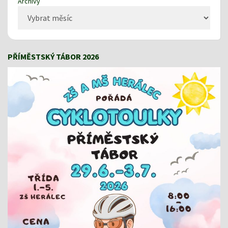
Archivy
PŘÍMĚSTSKÝ TÁBOR 2026