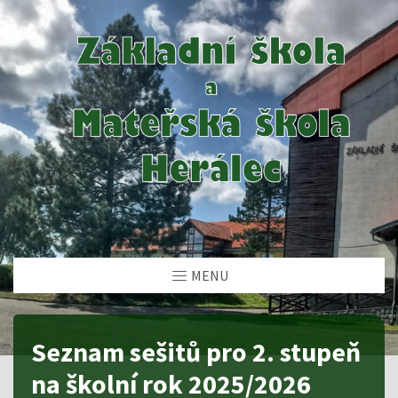
MENU
Seznam sešitů pro 2. stupeň
na školní rok 2025/2026