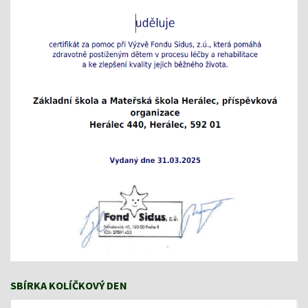
SBÍRKA KOLÍČKOVÝ DEN