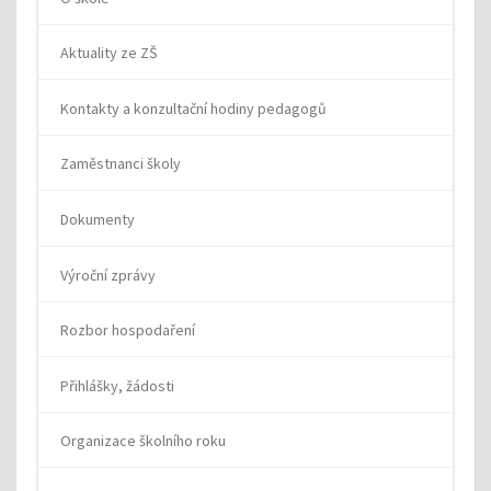
Aktuality ze ZŠ
Kontakty a konzultační hodiny pedagogů
Zaměstnanci školy
Dokumenty
Výroční zprávy
Rozbor hospodaření
Přihlášky, žádosti
Organizace školního roku