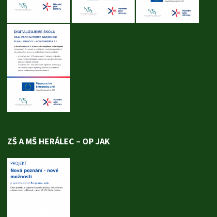
ZŠ A MŠ HERÁLEC – OP JAK