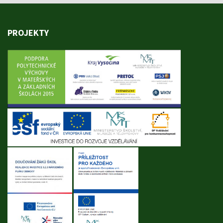
PROJEKTY