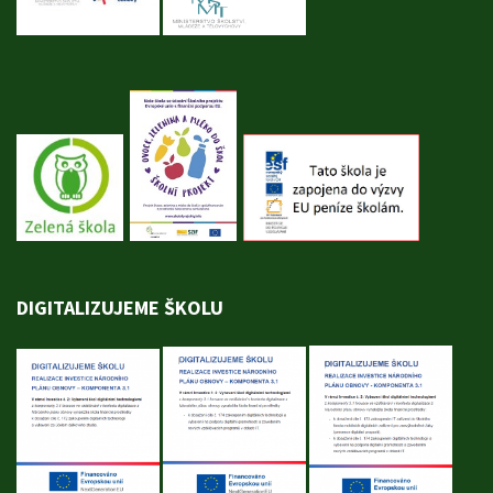
DIGITALIZUJEME ŠKOLU