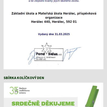
SBÍRKA KOLÍČKOVÝ DEN