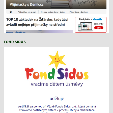
FOND SIDUS