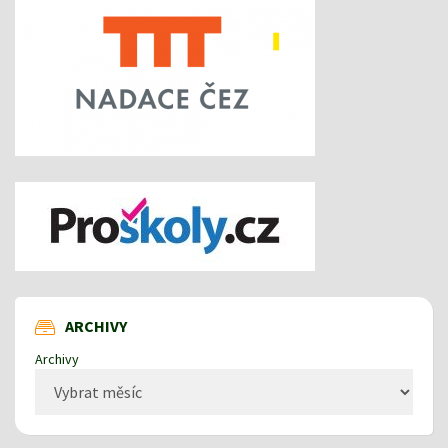
ARCHIVY
Archivy