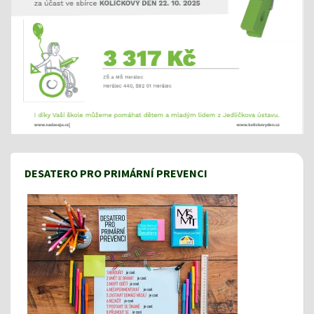
DESATERO PRO PRIMÁRNÍ PREVENCI