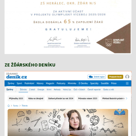
ZE ŽĎÁRSKÉHO DENÍKU