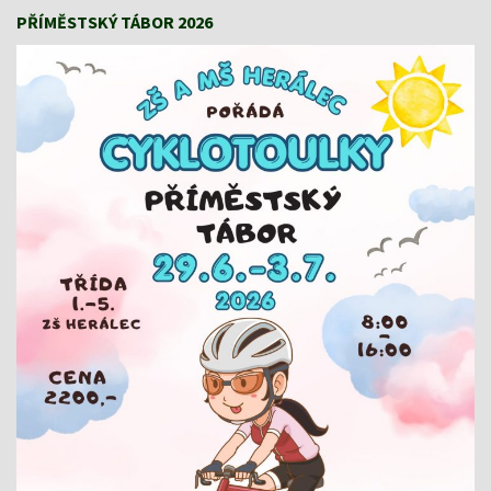
PŘÍMĚSTSKÝ TÁBOR 2026