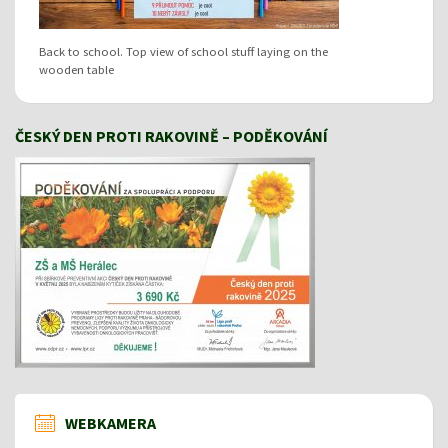
Back to school. Top view of school stuff laying on the
wooden table
ČESKÝ DEN PROTI RAKOVINĚ – PODĚKOVÁNÍ
WEBKAMERA