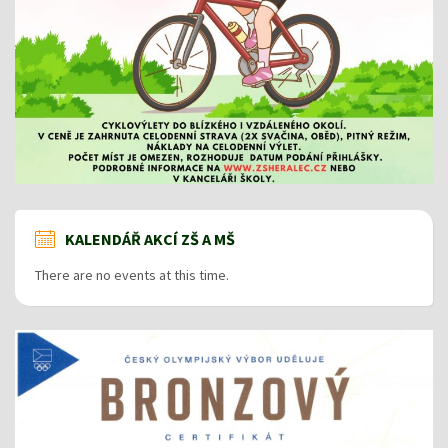
KALENDÁŘ AKCÍ ZŠ A MŠ
There are no events at this time.