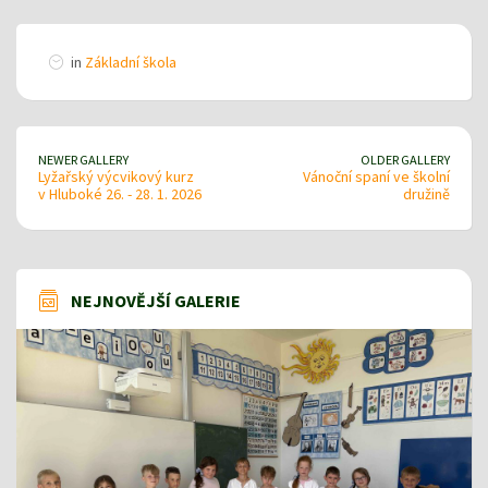
in
Základní škola
NEWER GALLERY
OLDER GALLERY
Lyžařský výcvikový kurz
Vánoční spaní ve školní
v Hluboké 26. - 28. 1. 2026
družině
NEJNOVĚJŠÍ GALERIE