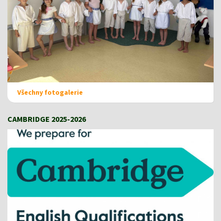
Všechny fotogalerie
CAMBRIDGE 2025-2026