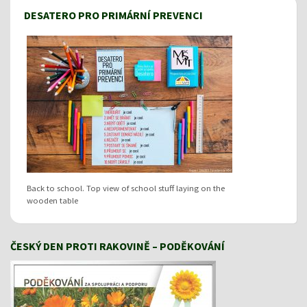
DESATERO PRO PRIMÁRNÍ PREVENCI
Back to school. Top view of school stuff laying on the
wooden table
ČESKÝ DEN PROTI RAKOVINĚ – PODĚKOVÁNÍ