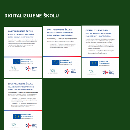
DIGITALIZUJEME ŠKOLU