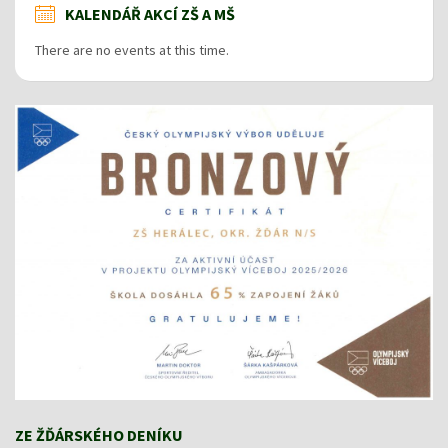
KALENDÁŘ AKCÍ ZŠ A MŠ
There are no events at this time.
ZE ŽĎÁRSKÉHO DENÍKU