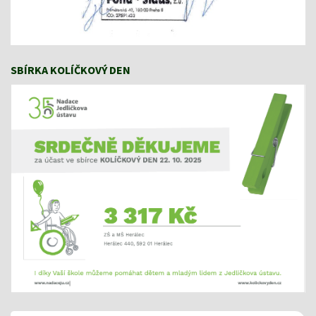
SBÍRKA KOLÍČKOVÝ DEN