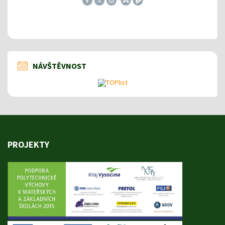
NÁVŠTĚVNOST
PROJEKTY