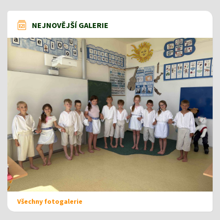
NEJNOVĚJŠÍ GALERIE
Všechny fotogalerie