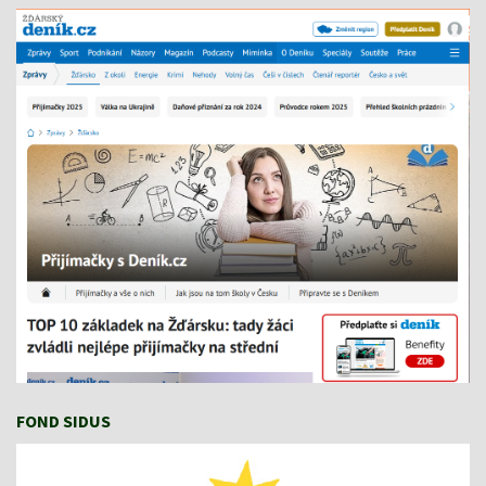
FOND SIDUS