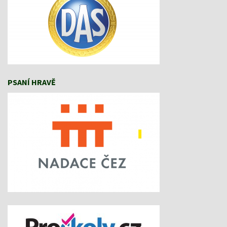
PSANÍ HRAVĚ