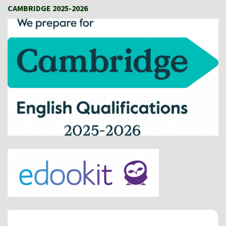
CAMBRIDGE 2025-2026