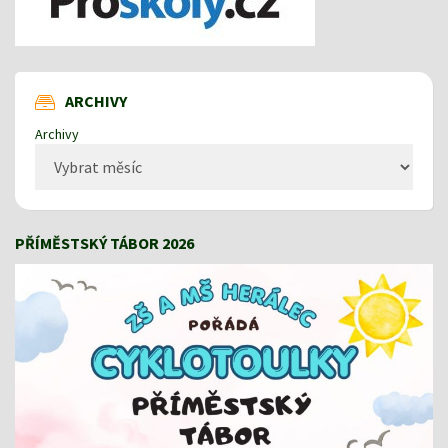
ARCHIVY
Archivy
PŘÍMĚSTSKÝ TÁBOR 2026