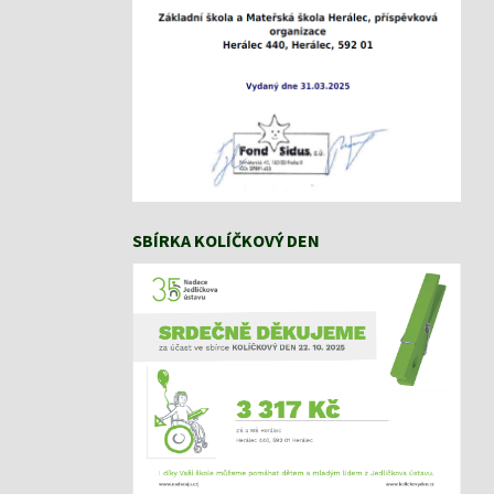
SBÍRKA KOLÍČKOVÝ DEN