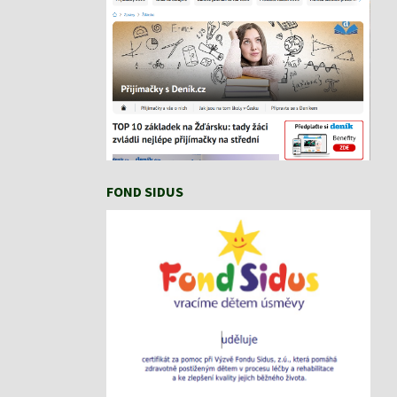
FOND SIDUS