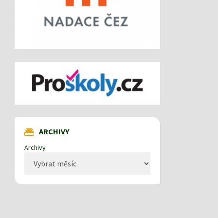
ARCHIVY
Archivy