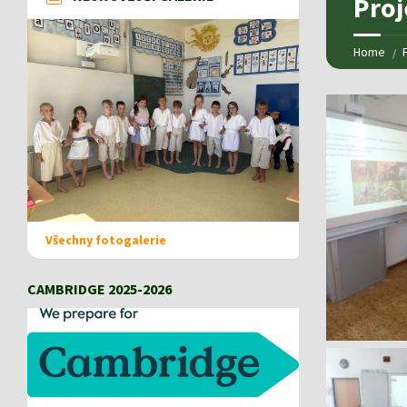
Proj
Home
Všechny fotogalerie
CAMBRIDGE 2025-2026