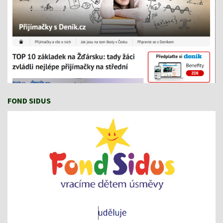
FOND SIDUS