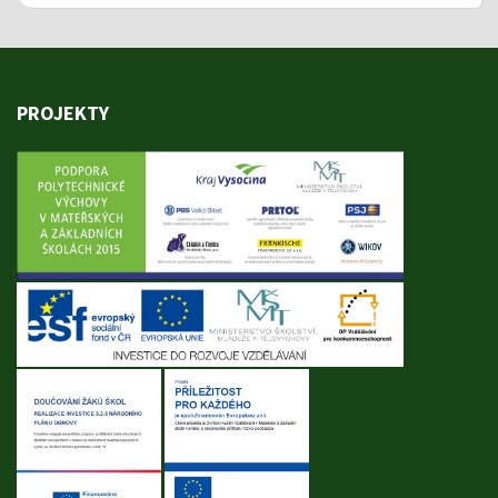
PROJEKTY