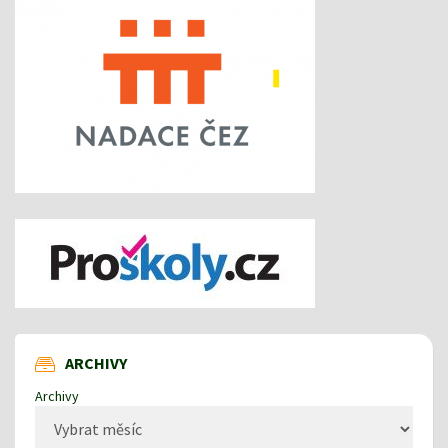
ARCHIVY
Archivy