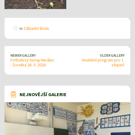
in
Základní škola
NEWER GALLERY
OLDER GALLERY
Fotbalový turnaj Herálec
Hudební program pro 1.
- Svratka 28. 5. 2026
stupeň
NEJNOVĚJŠÍ GALERIE