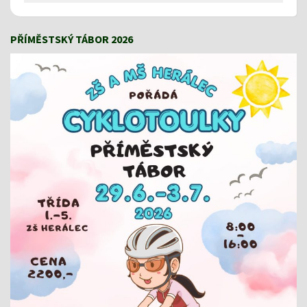
PŘÍMĚSTSKÝ TÁBOR 2026