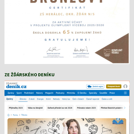
ZE ŽĎÁRSKÉHO DENÍKU