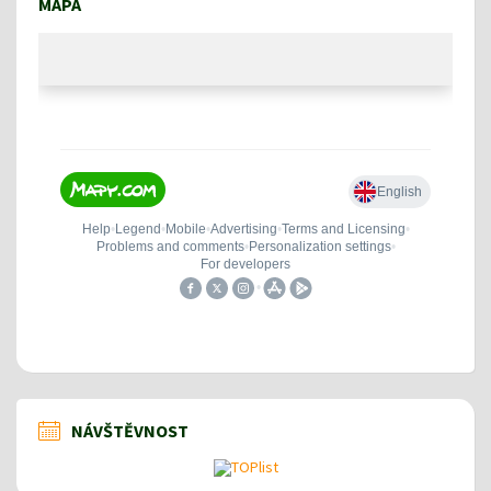
MAPA
NÁVŠTĚVNOST