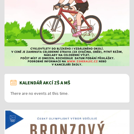
KALENDÁŘ AKCÍ ZŠ A MŠ
There are no events at this time.