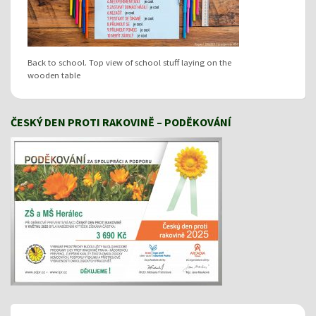
Back to school. Top view of school stuff laying on the
wooden table
ČESKÝ DEN PROTI RAKOVINĚ – PODĚKOVÁNÍ