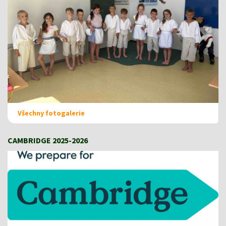
Všechny fotogalerie
CAMBRIDGE 2025-2026