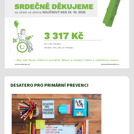
DESATERO PRO PRIMÁRNÍ PREVENCI