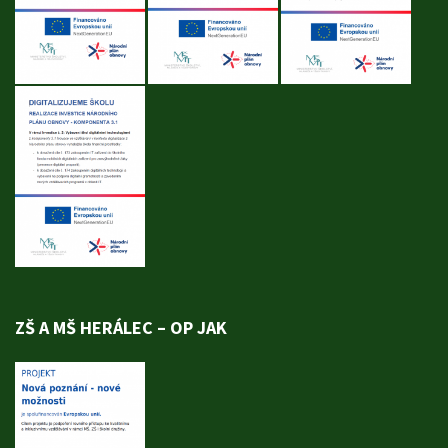
ZŠ A MŠ HERÁLEC – OP JAK