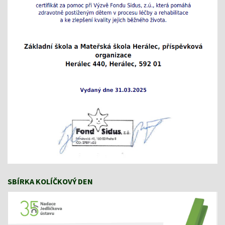
SBÍRKA KOLÍČKOVÝ DEN