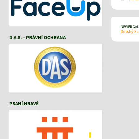
NEWER GAL
Dětský ka
D.A.S. – PRÁVNÍ OCHRANA
PSANÍ HRAVĚ