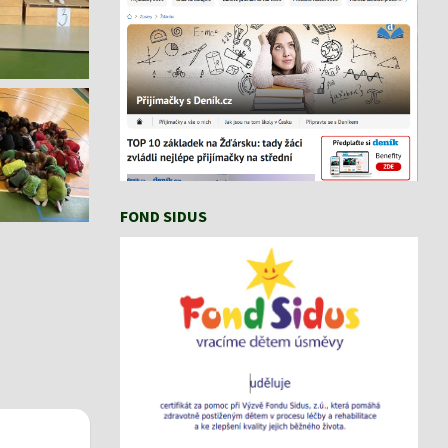
FOND SIDUS