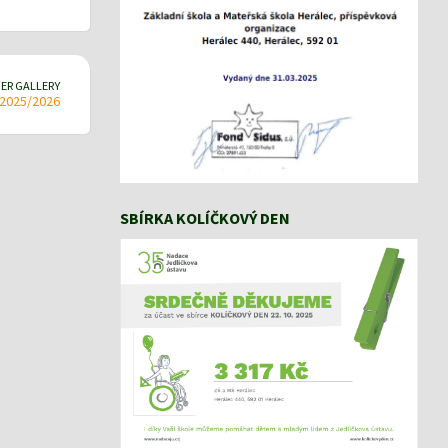
ER GALLERY
ě 2025/2026
SBÍRKA KOLÍČKOVÝ DEN