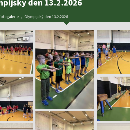
pijský den 13.2.2026
Fotogalerie
Olympijský den 13.2.2026