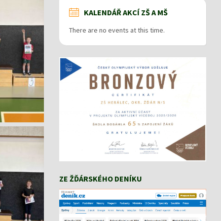
KALENDÁŘ AKCÍ ZŠ A MŠ
There are no events at this time.
ZE ŽĎÁRSKÉHO DENÍKU