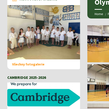
Olym
Home
Všechny fotogalerie
CAMBRIDGE 2025-2026