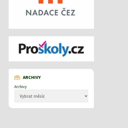
ARCHIVY
Archivy