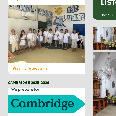
LIST
Home
Všechny fotogalerie
CAMBRIDGE 2025-2026