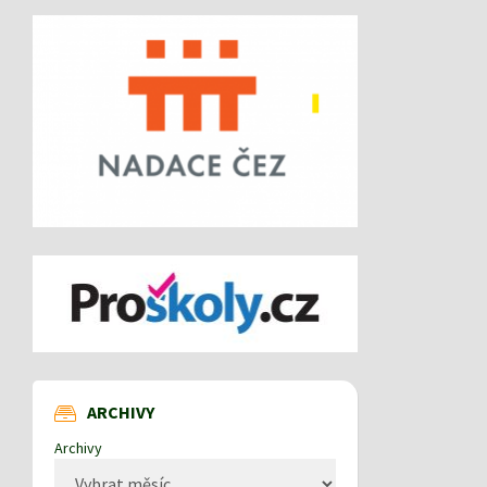
ARCHIVY
Archivy