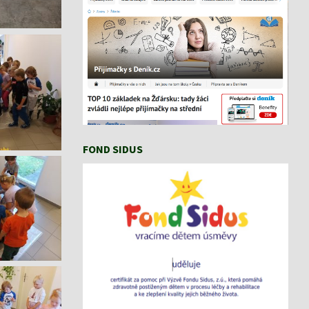
FOND SIDUS