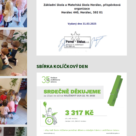
SBÍRKA KOLÍČKOVÝ DEN