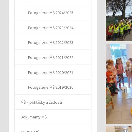
Fotogalerie MŠ 2024/2025
Fotogalerie MŠ 2023/2024
Fotogalerie MŠ 2022/2023
Fotogalerie MŠ 2021/2022
Fotogalerie MŠ 2020/2021
Fotogalerie MŠ 2019/2020
MŠ – přihlášky a žádosti
Dokumenty MŠ
GDPR v MŠ