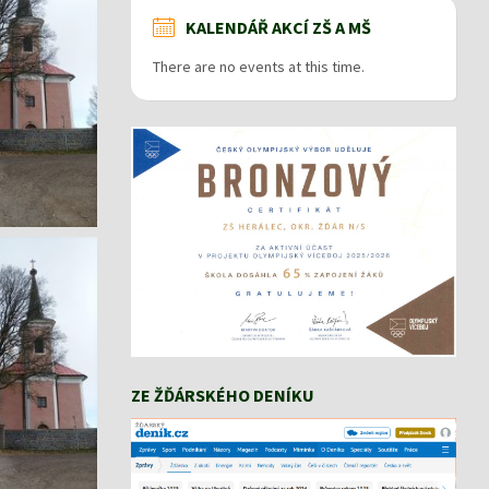
KALENDÁŘ AKCÍ ZŠ A MŠ
There are no events at this time.
ZE ŽĎÁRSKÉHO DENÍKU