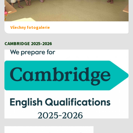
Všechny fotogalerie
CAMBRIDGE 2025-2026