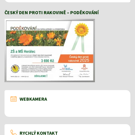
ČESKÝ DEN PROTI RAKOVINĚ – PODĚKOVÁNÍ
WEBKAMERA
RYCHLÝ KONTAKT