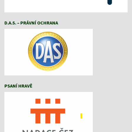
D.A.S. – PRÁVNÍ OCHRANA
PSANÍ HRAVĚ