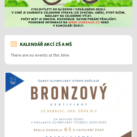
KALENDÁŘ AKCÍ ZŠ A MŠ
There are no events at this time.