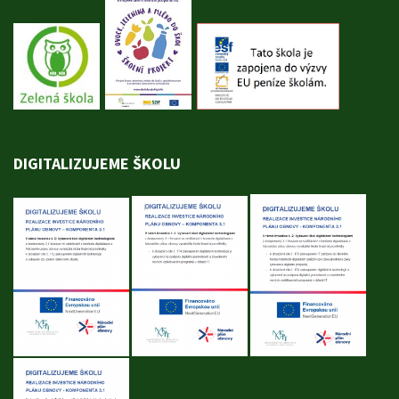
DIGITALIZUJEME ŠKOLU