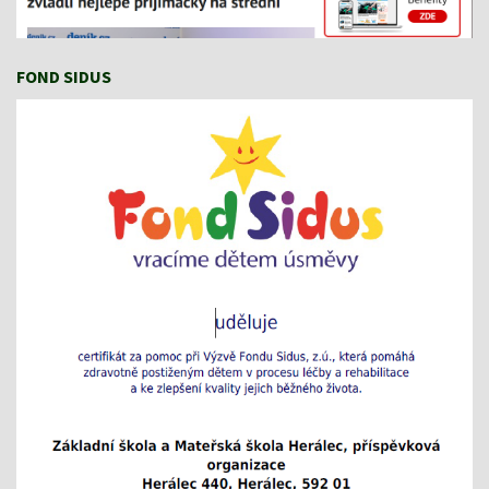
FOND SIDUS