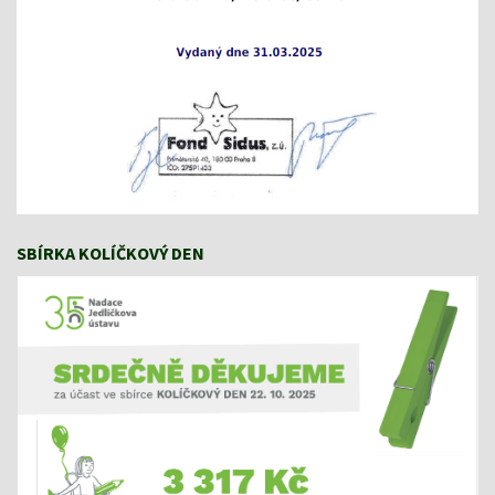
SBÍRKA KOLÍČKOVÝ DEN