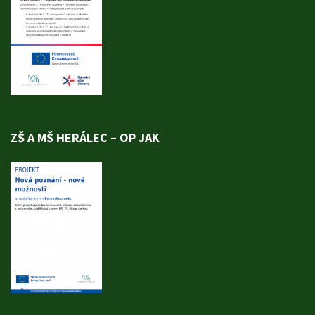
ZŠ A MŠ HERÁLEC – OP JAK