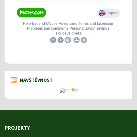
NÁVŠTĚVNOST
PROJEKTY