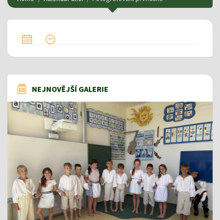
NEJNOVĚJŠÍ GALERIE