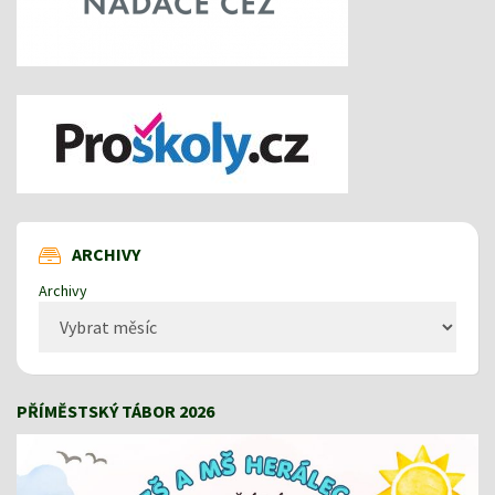
ARCHIVY
Archivy
PŘÍMĚSTSKÝ TÁBOR 2026