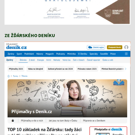
ZE ŽĎÁRSKÉHO DENÍKU