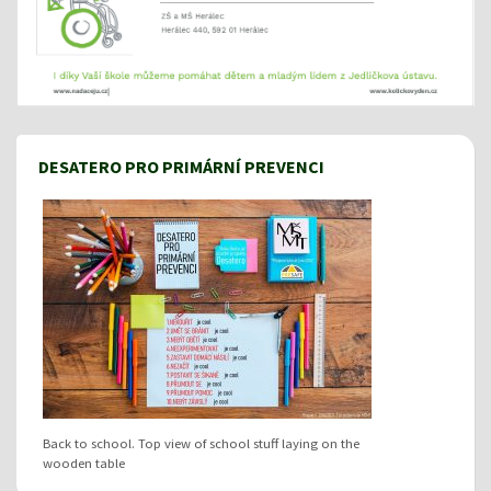
DESATERO PRO PRIMÁRNÍ PREVENCI
Back to school. Top view of school stuff laying on the
wooden table