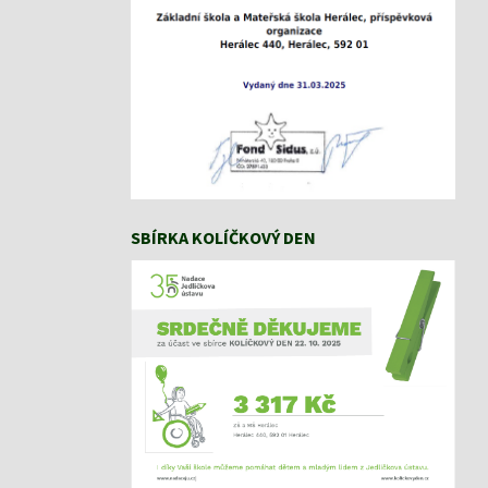
SBÍRKA KOLÍČKOVÝ DEN