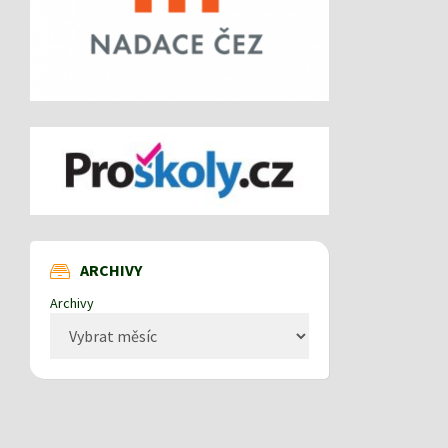
ARCHIVY
Archivy