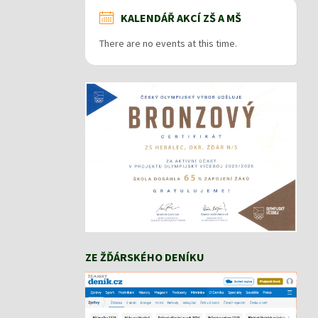
KALENDÁŘ AKCÍ ZŠ A MŠ
There are no events at this time.
ZE ŽĎÁRSKÉHO DENÍKU