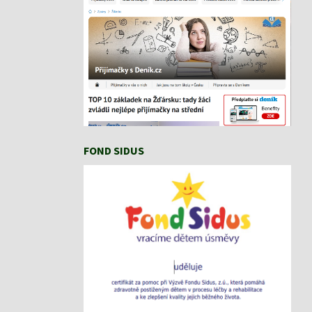
FOND SIDUS