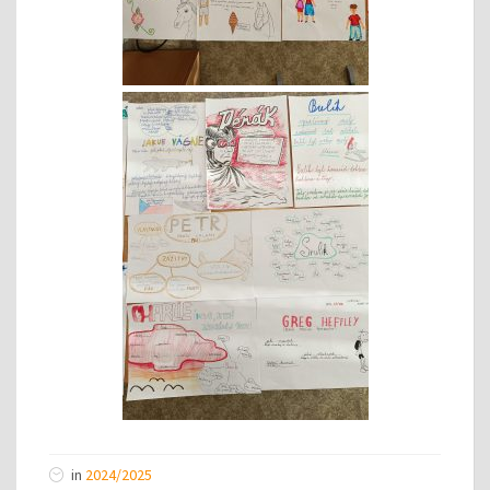
in
2024/2025