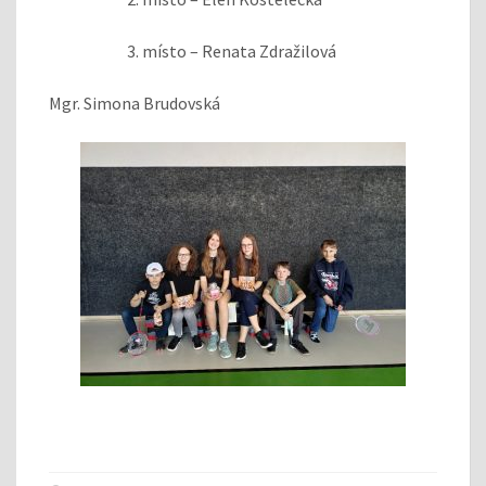
3. místo – Renata Zdražilová
Mgr. Simona Brudovská