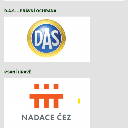
D.A.S. – PRÁVNÍ OCHRANA
PSANÍ HRAVĚ