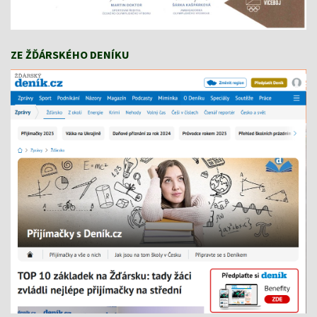
ZE ŽĎÁRSKÉHO DENÍKU