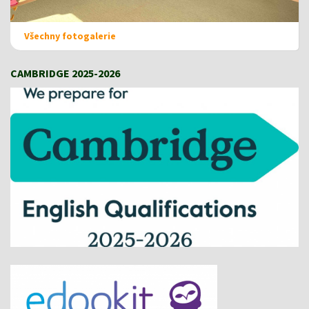
Všechny fotogalerie
CAMBRIDGE 2025-2026