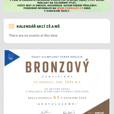
KALENDÁŘ AKCÍ ZŠ A MŠ
There are no events at this time.