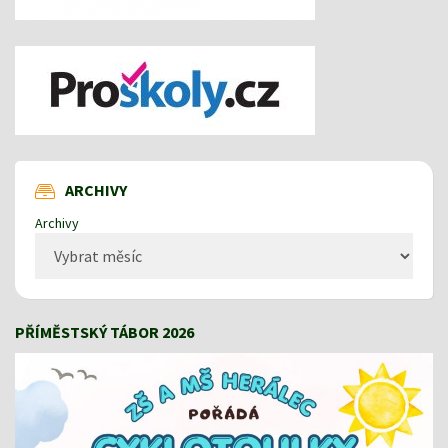
ARCHIVY
Archivy
PŘÍMĚSTSKÝ TÁBOR 2026