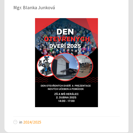
Mgr. Blanka Junková
in
2024/2025